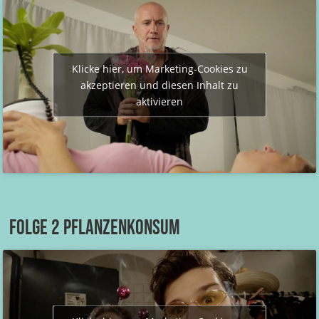
Klicke hier, um Marketing-Cookies zu
akzeptieren und diesen Inhalt zu
aktivieren
Folge 2 Pflanzenkonsum