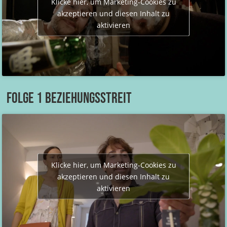
Klicke hier, um Marketing-Cookies zu
akzeptieren und diesen Inhalt zu
aktivieren
Folge 1 Beziehungsstreit
Klicke hier, um Marketing-Cookies zu
akzeptieren und diesen Inhalt zu
aktivieren