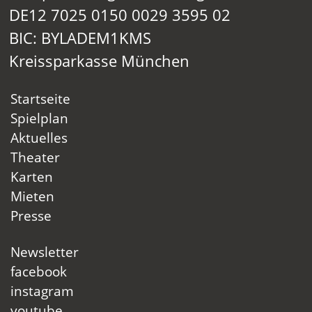
DE12 7025 0150 0029 3595 02
BIC: BYLADEM1KMS
Kreissparkasse München
Startseite
Spielplan
Aktuelles
Theater
Karten
Mieten
Presse
Newsletter
facebook
instagram
youtube