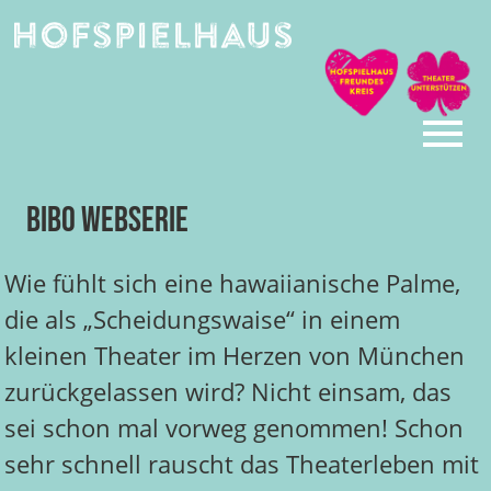
Skip
to
content
BiBo Webserie
Wie fühlt sich eine hawaiianische Palme,
die als „Scheidungswaise“ in einem
kleinen Theater im Herzen von München
zurückgelassen wird? Nicht einsam, das
sei schon mal vorweg genommen! Schon
sehr schnell rauscht das Theaterleben mit