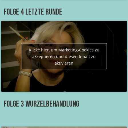
Folge 4 Letzte Runde
Klicke hier, um Marketing-Cookies zu
akzeptieren und diesen Inhalt zu
aktivieren
Folge 3 Wurzelbehandlung