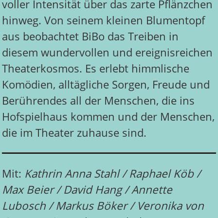
voller Intensität über das zarte Pflänzchen
hinweg. Von seinem kleinen Blumentopf
aus beobachtet BiBo das Treiben in
diesem wundervollen und ereignisreichen
Theaterkosmos. Es erlebt himmlische
Komödien, alltägliche Sorgen, Freude und
Berührendes all der Menschen, die ins
Hofspielhaus kommen und der Menschen,
die im Theater zuhause sind.
Mit:
Kathrin Anna Stahl / Raphael Köb /
Max Beier / David Hang / Annette
Lubosch / Markus Böker / Veronika von