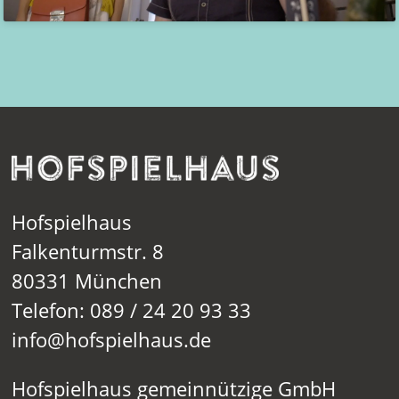
Hofspielhaus
Falkenturmstr. 8
80331 München
Telefon: 089 / 24 20 93 33
info@hofspielhaus.de
Hofspielhaus gemeinnützige GmbH