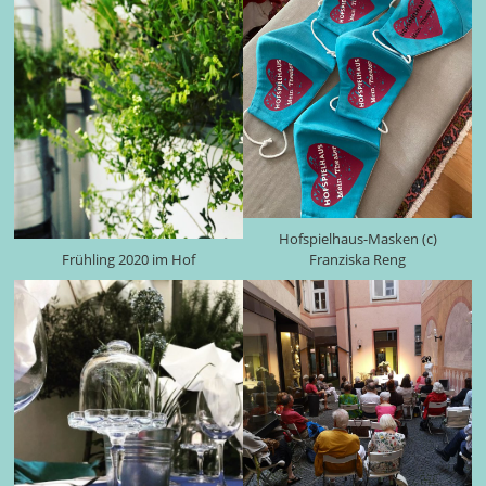
Hofspielhaus-Masken (c)
Frühling 2020 im Hof
Franziska Reng