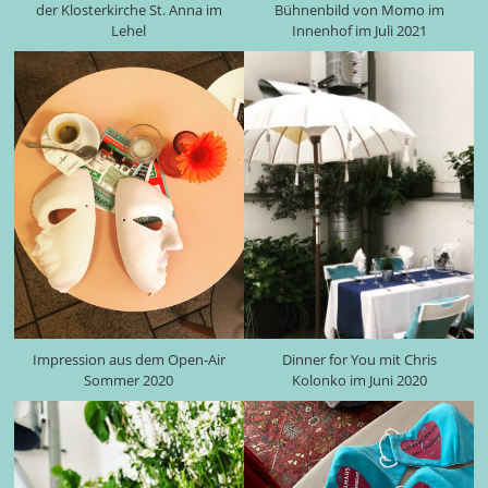
der Klosterkirche St. Anna im
Bühnenbild von Momo im
Lehel
Innenhof im Juli 2021
Impression aus dem Open-Air
Dinner for You mit Chris
Sommer 2020
Kolonko im Juni 2020