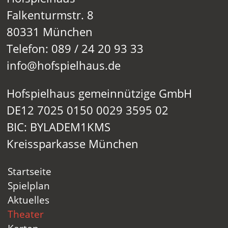
Falkenturmstr. 8
80331 München
Telefon: 089 / 24 20 93 33
info@hofspielhaus.de
Hofspielhaus gemeinnützige GmbH
DE12 7025 0150 0029 3595 02
BIC: BYLADEM1KMS
Kreissparkasse München
Startseite
Spielplan
Aktuelles
Theater