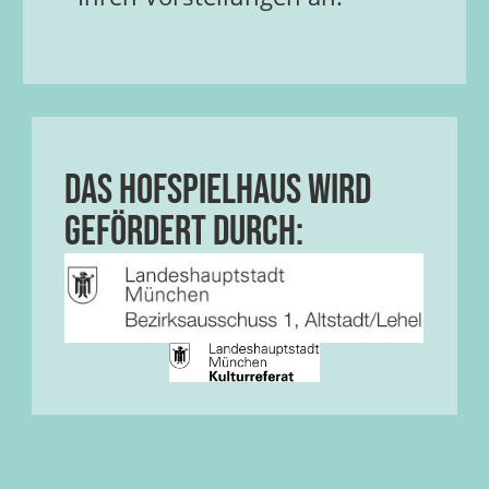
Das HOFSPIELHAUS wird
gefördert durch: