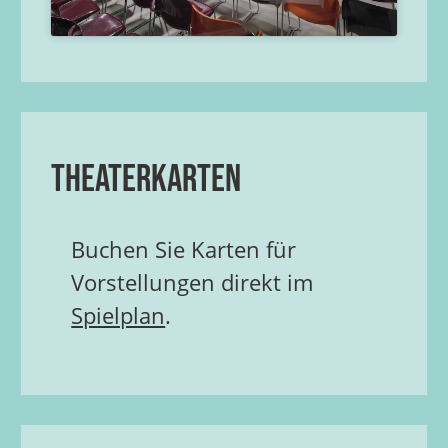
Theaterkarten
Buchen Sie Karten für
Vorstellungen direkt im
Spielplan
.