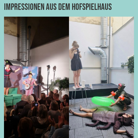
Impressionen aus dem Hofspielhaus