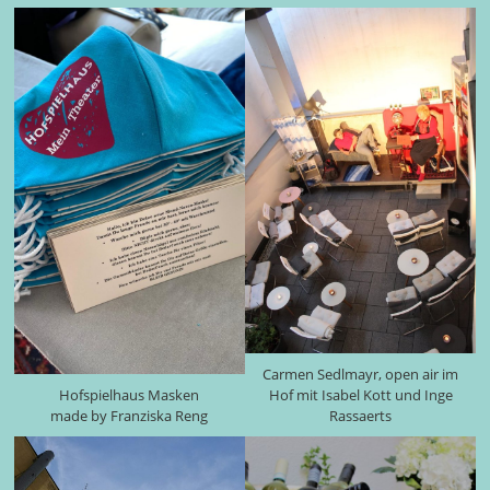
Carmen Sedlmayr, open air im
Hofspielhaus Masken
Hof mit Isabel Kott und Inge
made by Franziska Reng
Rassaerts