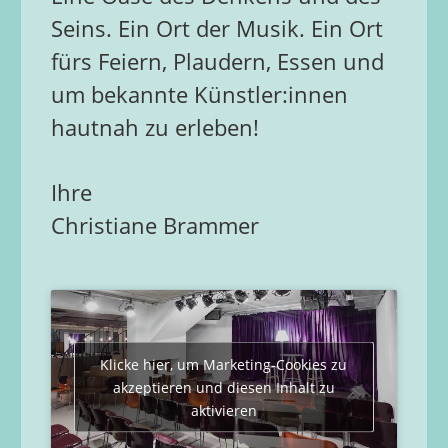
Seins. Ein Ort der Musik. Ein Ort
fürs Feiern, Plaudern, Essen und
um bekannte Künstler:innen
hautnah zu erleben!
Ihre
Christiane Brammer
Klicke hier, um Marketing-Cookies zu
akzeptieren und diesen Inhalt zu
aktivieren