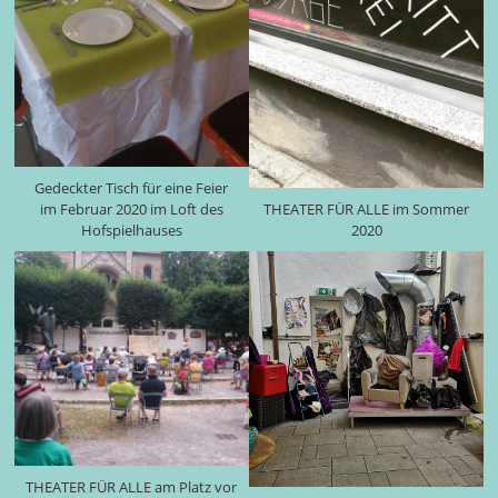
Gedeckter Tisch für eine Feier
im Februar 2020 im Loft des
THEATER FÜR ALLE im Sommer
Hofspielhauses
2020
THEATER FÜR ALLE am Platz vor