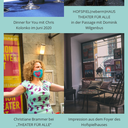
HOFSPIEL(neberm)HAUS
THEATER FÜR ALLE
Dinner for You mit Chris
in der Passage mit Dominik
Kolonko im Juni 2020
Wilgenbus
Christiane Brammer bei
Impression aus dem Foyer des
„THEATER FÜR ALLE“
Hofspielhauses