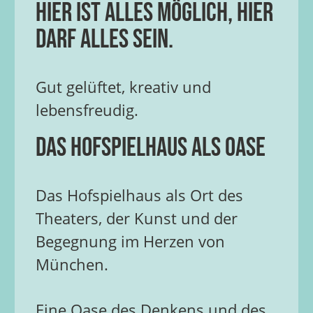
Hier ist alles möglich, hier
darf alles sein.
Gut gelüftet, kreativ und
lebensfreudig.
Das Hofspielhaus als Oase
Das Hofspielhaus als Ort des
Theaters, der Kunst und der
Begegnung im Herzen von
München.
Eine Oase des Denkens und des