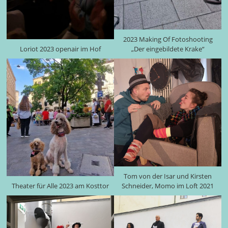
2023 Making Of Fotoshooting
Loriot 2023 openair im Hof
„Der eingebildete Krake“
Tom von der Isar und Kirsten
Theater für Alle 2023 am Kosttor
Schneider, Momo im Loft 2021