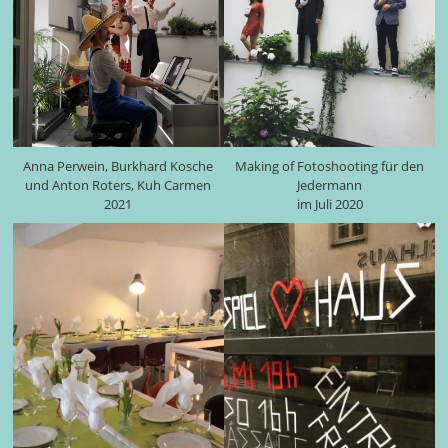
Anna Perwein, Burkhard Kosche
Making of Fotoshooting für den
und Anton Roters, Kuh Carmen
Jedermann
2021
im Juli 2020