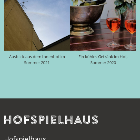
Ausblick aus dem Innenhof im
Ein kühles Getränk im Hof,
Sommer 2021
Sommer 2020
Hofspielhaus