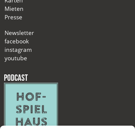
Karten
Mieten
Presse
Newsletter
facebook
instagram
youtube
Podcast