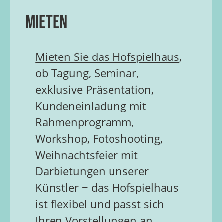
Mieten
Mieten Sie das Hofspielhaus
,
ob Tagung, Seminar,
exklusive Präsentation,
Kundeneinladung mit
Rahmenprogramm,
Workshop, Fotoshooting,
Weihnachtsfeier mit
Darbietungen unserer
Künstler − das Hofspielhaus
ist flexibel und passt sich
Ihren Vorstellungen an.