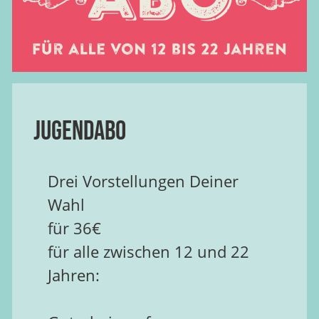
Jugendabo
Drei Vorstellungen Deiner
Wahl
für 36€
für alle zwischen 12 und 22
Jahren: