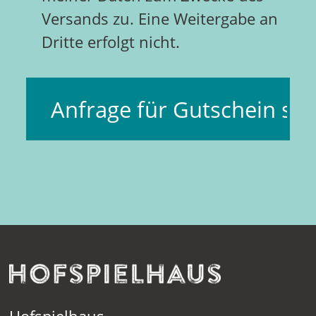
Versands zu. Eine Weitergabe an
Dritte erfolgt nicht.