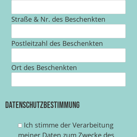
Straße & Nr. des Beschenkten
Postleitzahl des Beschenkten
Ort des Beschenkten
Datenschutzbestimmung
Ich stimme der Verarbeitung
meiner Daten zum Zwecke des