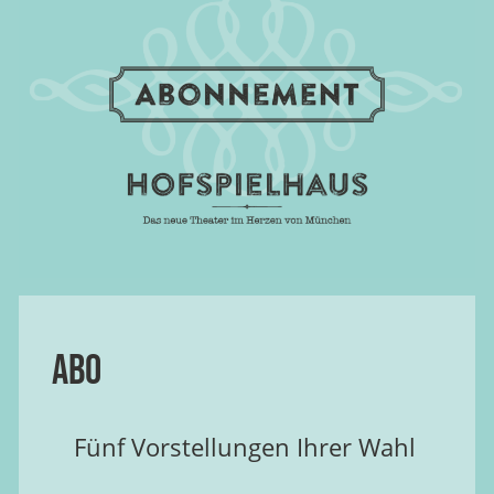
Abo
Fünf Vorstellungen Ihrer Wahl