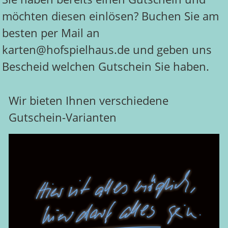
möchten diesen einlösen? Buchen Sie am
besten per Mail an
karten@hofspielhaus.de und geben uns
Bescheid welchen Gutschein Sie haben.
Wir bieten Ihnen verschiedene
Gutschein-Varianten