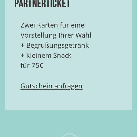
Partnerticket
Zwei Karten für eine
Vorstellung Ihrer Wahl
+ Begrüßungsgetränk
+ kleinem Snack
für 75€
Gutschein anfragen