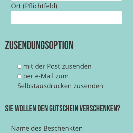
Ort (Pflichtfeld)
Zusendungsoption
mit der Post zusenden
per e-Mail zum
Selbstausdrucken zusenden
Sie wollen den Gutschein verschenken?
Name des Beschenkten