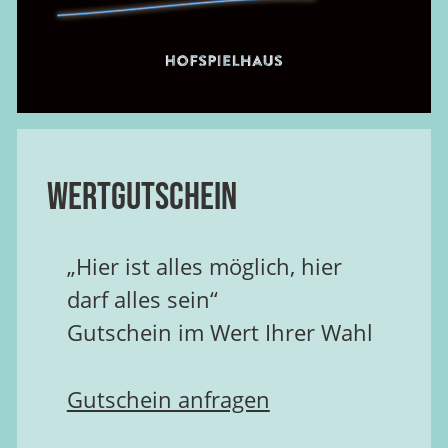
Wertgutschein
„Hier ist alles möglich, hier
darf alles sein“
Gutschein im Wert Ihrer Wahl
Gutschein anfragen