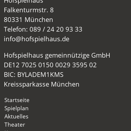
Hofspielhaus
Falkenturmstr. 8
80331 München
Telefon: 089 / 24 20 93 33
info@hofspielhaus.de
Hofspielhaus gemeinnützige GmbH
DE12 7025 0150 0029 3595 02
BIC: BYLADEM1KMS
Kreissparkasse München
Startseite
Spielplan
Aktuelles
Theater