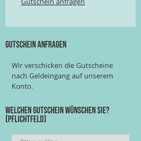
Gutschein anfragen
Gutschein anfragen
Wir verschicken die Gutscheine
nach Geldeingang auf unserem
Konto.
Welchen Gutschein wünschen Sie?
(Pflichtfeld)