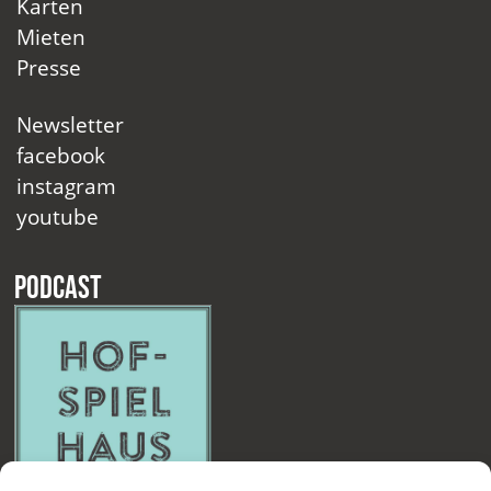
Karten
Mieten
Presse
Newsletter
facebook
instagram
youtube
Podcast