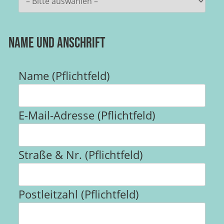
Name und Anschrift
Name (Pflichtfeld)
E-Mail-Adresse (Pflichtfeld)
Straße & Nr. (Pflichtfeld)
Postleitzahl (Pflichtfeld)