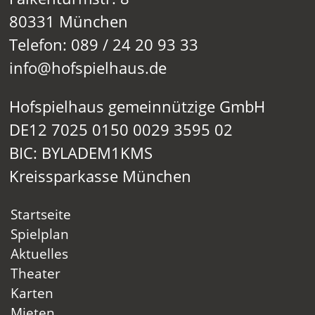
80331 München
Telefon: 089 / 24 20 93 33
info@hofspielhaus.de
Hofspielhaus gemeinnützige GmbH
DE12 7025 0150 0029 3595 02
BIC: BYLADEM1KMS
Kreissparkasse München
Startseite
Spielplan
Aktuelles
Theater
Karten
Mieten