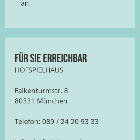
an!
Für Sie erreichbar
HOFSPIELHAUS
Falkenturmstr. 8
80331 München
Telefon: 089 / 24 20 93 33