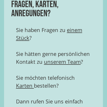
Fragen, Karten,
Anregungen?
Sie haben Fragen zu
einem
Stück
?
Sie hätten gerne persönlichen
Kontakt zu
unserem Team
?
Sie möchten telefonisch
Karten
bestellen?
Dann rufen Sie uns einfach