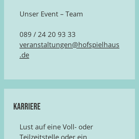
Unser Event – Team
089 / 24 20 93 33
veranstaltungen@hofspielhaus
.de
Karriere
Lust auf eine Voll- oder
Teilzeitstelle oder ein