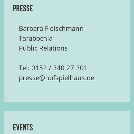
Presse
Barbara Fleischmann-
Tarabochia
Public Relations
Tel: 0152 / 340 27 301
presse@hofspielhaus.de
Events