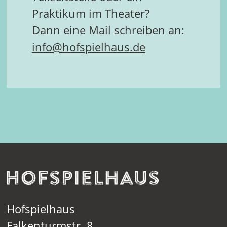
Praktikum im Theater?
Dann eine Mail schreiben an:
info@hofspielhaus.de
Hofspielhaus
Falkenturmstr. 8