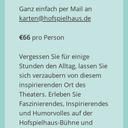
Ganz einfach per Mail an
karten@hofspielhaus.de
€66
pro Person
Vergessen Sie für einige
Stunden den Alltag, lassen Sie
sich verzaubern von diesem
inspirierenden Ort des
Theaters. Erleben Sie
Faszinierendes, Inspirierendes
und Humorvolles auf der
Hofspielhaus-Bühne und