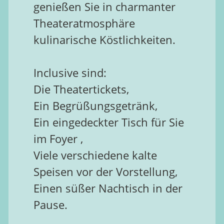
genießen Sie in charmanter
Theateratmosphäre
kulinarische Köstlichkeiten.
Inclusive sind:
Die Theatertickets,
Ein Begrüßungsgetränk,
Ein eingedeckter Tisch für Sie
im Foyer ,
Viele verschiedene kalte
Speisen vor der Vorstellung,
Einen süßer Nachtisch in der
Pause.