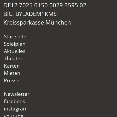
DE12 7025 0150 0029 3595 02
BIC: BYLADEM1KMS
Kreissparkasse München
Startseite
Spielplan
Aktuelles
Theater
Karten
Mieten
Presse
Newsletter
facebook
instagram
youtube