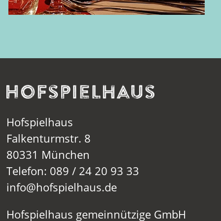
Hofspielhaus
Falkenturmstr. 8
80331 München
Telefon: 089 / 24 20 93 33
info@hofspielhaus.de
Hofspielhaus gemeinnützige GmbH