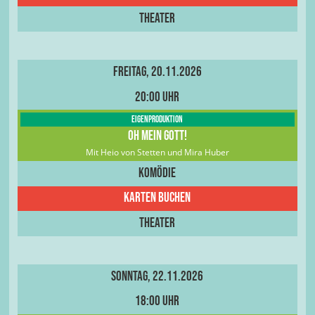
Theater
Freitag, 20.11.2026
20:00 Uhr
Eigenproduktion
Oh Mein Gott!
Mit Heio von Stetten und Mira Huber
Komödie
Karten buchen
Theater
Sonntag, 22.11.2026
18:00 Uhr