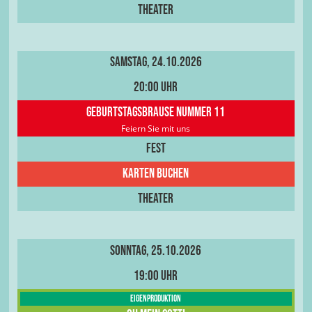
Theater
Samstag, 24.10.2026
20:00 Uhr
Geburtstagsbrause Nummer 11
Feiern Sie mit uns
Fest
Karten buchen
Theater
Sonntag, 25.10.2026
19:00 Uhr
Eigenproduktion