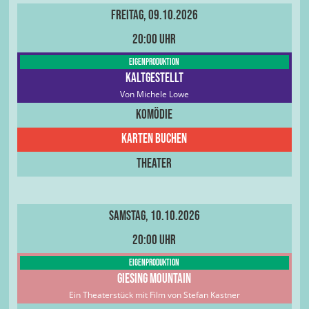
Freitag, 09.10.2026
20:00 Uhr
Eigenproduktion
Kaltgestellt
Von Michele Lowe
Komödie
Karten buchen
Theater
Samstag, 10.10.2026
20:00 Uhr
Eigenproduktion
Giesing Mountain
Ein Theaterstück mit Film von Stefan Kastner