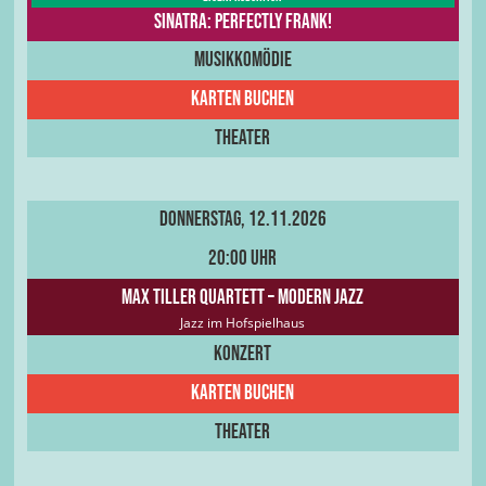
Sinatra: Perfectly Frank!
Musikkomödie
Karten buchen
Theater
Donnerstag, 12.11.2026
20:00 Uhr
Max Tiller Quartett – modern Jazz
Jazz im Hofspielhaus
Konzert
karten buchen
Theater