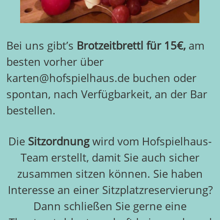
Bei uns gibt’s
Brotzeitbrettl für 15€,
am
besten vorher über
karten@hofspielhaus.de buchen oder
spontan, nach Verfügbarkeit, an der Bar
bestellen.
Die
Sitzordnung
wird vom Hofspielhaus-
Team erstellt, damit Sie auch sicher
zusammen sitzen können. Sie haben
Interesse an einer Sitzplatzreservierung?
Dann schließen Sie gerne eine