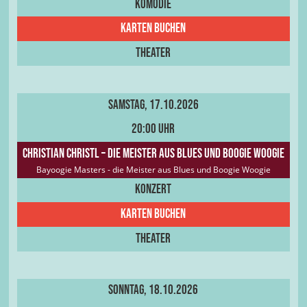
Komödie
Karten buchen
Theater
Samstag, 17.10.2026
20:00 Uhr
Christian Christl – die Meister aus Blues und Boogie Woogie
Bayoogie Masters - die Meister aus Blues und Boogie Woogie
Konzert
Karten Buchen
Theater
Sonntag, 18.10.2026