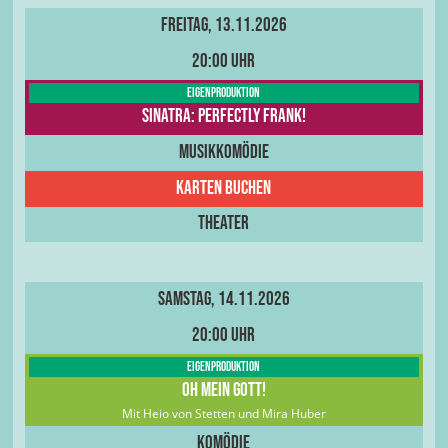
Freitag, 13.11.2026
20:00 Uhr
Eigenproduktion
Sinatra: Perfectly Frank!
Musikkomödie
Karten buchen
Theater
Samstag, 14.11.2026
20:00 Uhr
Eigenproduktion
Oh Mein Gott!
Mit Heio von Stetten und Mira Huber
Komödie