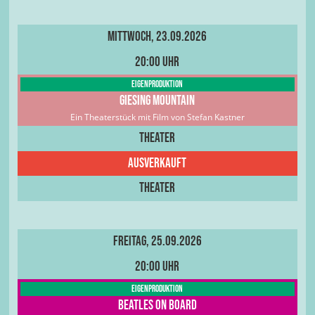
Mittwoch, 23.09.2026
20:00 Uhr
Eigenproduktion
Giesing Mountain
Ein Theaterstück mit Film von Stefan Kastner
Theater
Ausverkauft
Theater
Freitag, 25.09.2026
20:00 Uhr
Eigenproduktion
Beatles on Board