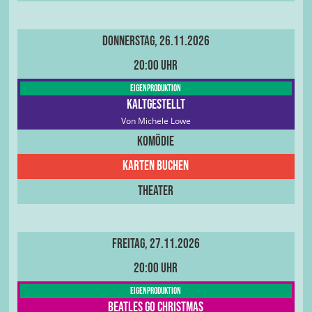
Donnerstag, 26.11.2026
20:00 Uhr
Eigenproduktion
Kaltgestellt
Von Michele Lowe
Komödie
Karten buchen
Theater
Freitag, 27.11.2026
20:00 Uhr
Eigenproduktion
Beatles go Christmas