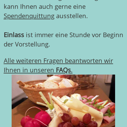
kann Ihnen auch gerne eine
Spendenquittung
ausstellen.
Einlass
ist immer eine Stunde vor Beginn
der Vorstellung.
Alle weiteren Fragen beantworten wir
Ihnen in unseren
FAQs
.