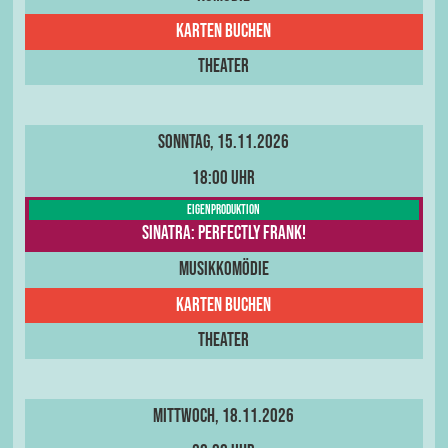
Karten buchen
Theater
Sonntag, 15.11.2026
18:00 Uhr
Eigenproduktion
Sinatra: Perfectly Frank!
Musikkomödie
Karten buchen
Theater
Mittwoch, 18.11.2026