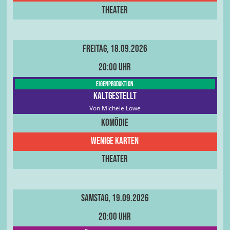
Theater
Freitag, 18.09.2026
20:00 Uhr
Eigenproduktion
Kaltgestellt
Von Michele Lowe
Komödie
Wenige Karten
Theater
Samstag, 19.09.2026
20:00 Uhr