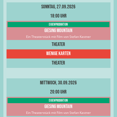
Sonntag, 27.09.2026
18:00 Uhr
Eigenproduktion
Giesing Mountain
Ein Theaterstück mit Film von Stefan Kastner
Theater
Wenige Karten
Theater
Mittwoch, 30.09.2026
20:00 Uhr
Eigenproduktion
Giesing Mountain
Ein Theaterstück mit Film von Stefan Kastner