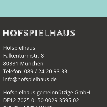
Hofspielhaus
Falkenturmstr. 8
80331 München
Telefon: 089 / 24 20 93 33
info@hofspielhaus.de
Hofspielhaus gemeinnützige GmbH
DE12 7025 0150 0029 3595 02