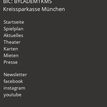
BIC: BYLADEM1KMS
Kreissparkasse München
Startseite
Spielplan
Aktuelles
Theater
Karten
Mieten
Presse
Newsletter
facebook
instagram
youtube