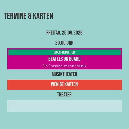
Termine & Karten
Freitag, 25.09.2026
20:00 Uhr
Eigenproduktion
Beatles on Board
Ein Crashical mit viel Musik
Musiktheater
Wenige Karten
Theater