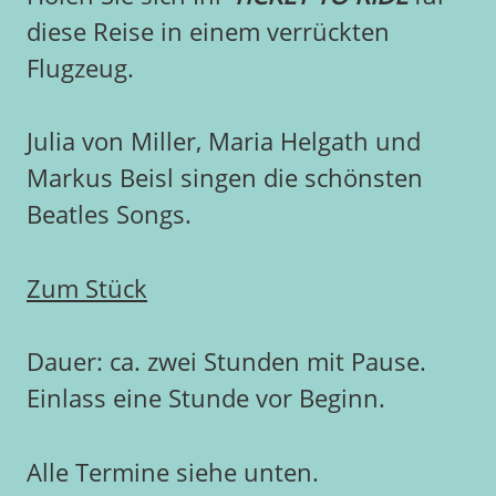
diese Reise in einem verrückten
Flugzeug.
Julia von Miller, Maria Helgath und
Markus Beisl singen die schönsten
Beatles Songs.
Zum Stück
Dauer: ca. zwei Stunden mit Pause.
Einlass eine Stunde vor Beginn.
Alle Termine siehe unten.