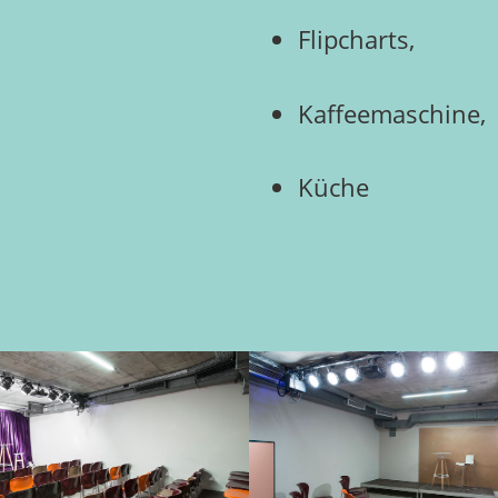
Flipcharts,
Kaffeemaschine,
Küche