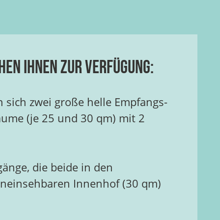
hen Ihnen zur Verfügung:
 sich zwei große helle Empfangs-
ume (je 25 und 30 qm) mit 2
änge, die beide in den
neinsehbaren Innenhof (30 qm)