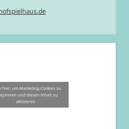
ofspielhaus.de
e hier, um Marketing-Cookies zu
eptieren und diesen Inhalt zu
aktivieren