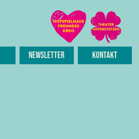
Newsletter
Kontakt