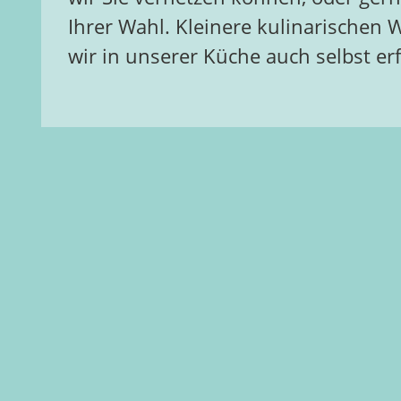
Ihrer Wahl. Kleinere kulinarische
wir in unserer Küche auch selbst erf