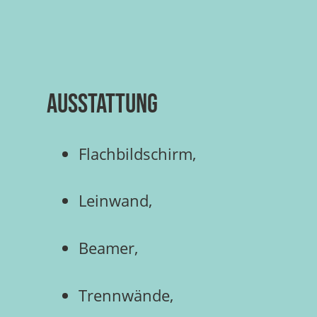
Ausstattung
Flachbildschirm,
Leinwand,
Beamer,
Trennwände,