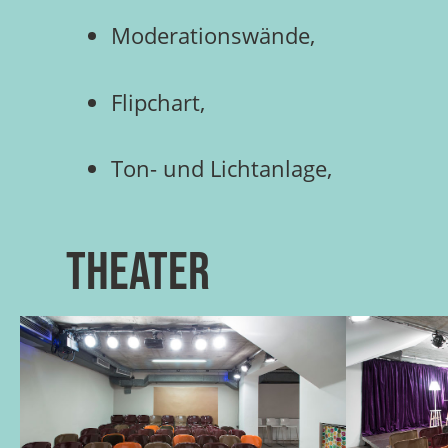
Moderationswände,
Flipchart,
Ton- und Lichtanlage,
Theater