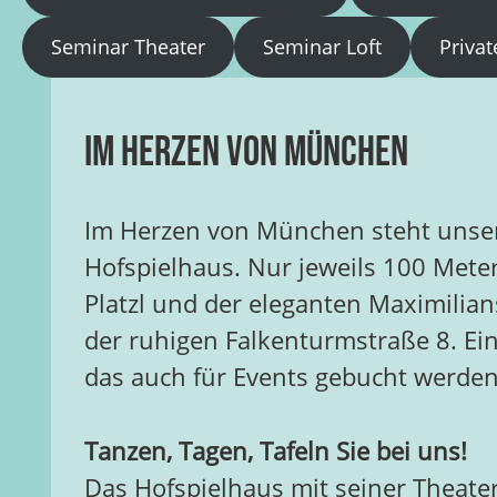
Seminar Theater
Seminar Loft
Privat
Im Herzen von München
Im Herzen von München steht unse
Hofspielhaus. Nur jeweils 100 Mete
Platzl und der eleganten Maximilians
der ruhigen Falkenturmstraße 8. Ein
das auch für Events gebucht werde
Tanzen, Tagen, Tafeln Sie bei uns!
Das Hofspielhaus mit seiner Theate