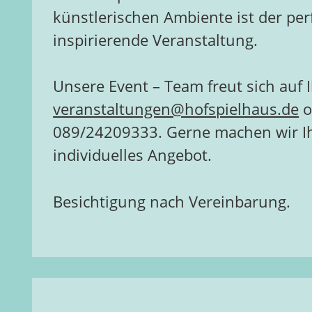
künstlerischen Ambiente ist der perf
inspirierende Veranstaltung.
Unsere Event – Team freut sich auf 
veranstaltungen@hofspielhaus.de
o
089/24209333. Gerne machen wir I
individuelles Angebot.
Besichtigung nach Vereinbarung.