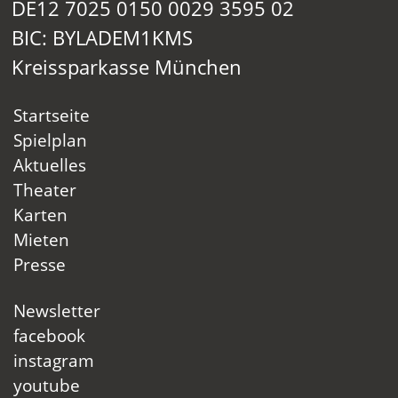
DE12 7025 0150 0029 3595 02
BIC: BYLADEM1KMS
Kreissparkasse München
Startseite
Spielplan
Aktuelles
Theater
Karten
Mieten
Presse
Newsletter
facebook
instagram
youtube