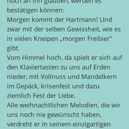
noch an ihn glauben, werden es
bestätigen können:
Morgen kommt der Hartmann! Und
zwar mit der selben Gewissheit, wie es
in vielen Kneipen „morgen Freibier“
gibt.
Vom Himmel hoch, da spielt er sich auf
den Klaviertasten zu uns auf Erden
nieder, mit Vollnuss und Mandelkern
im Gepäck, krisenfest und dazu
ziemlich Fest der Liebe.
Alle weihnachtlichen Melodien, die wir
uns noch nie gewünscht haben,
verdreht er in seinem einzigartigen