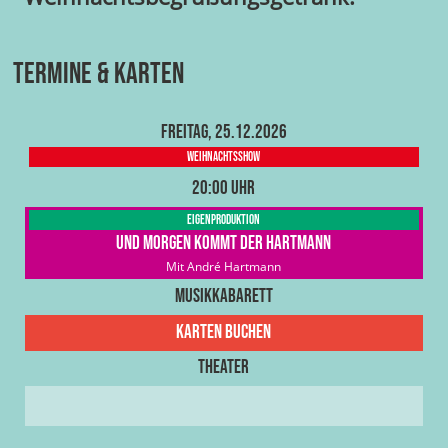
Termine & Karten
Freitag, 25.12.2026
Weihnachtsshow
20:00 Uhr
Eigenproduktion
Und morgen kommt der Hartmann
Mit André Hartmann
Musikkabarett
Karten buchen
Theater