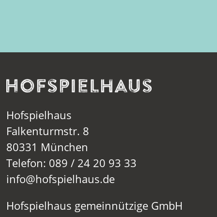
Hofspielhaus
Falkenturmstr. 8
80331 München
Telefon: 089 / 24 20 93 33
info@hofspielhaus.de
Hofspielhaus gemeinnützige GmbH