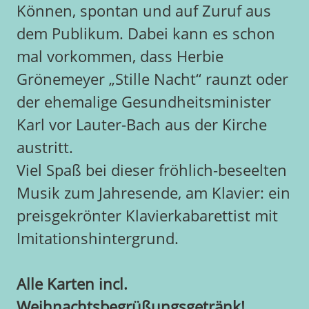
Können, spontan und auf Zuruf aus
dem Publikum. Dabei kann es schon
mal vorkommen, dass Herbie
Grönemeyer „Stille Nacht“ raunzt oder
der ehemalige Gesundheitsminister
Karl vor Lauter-Bach aus der Kirche
austritt.
Viel Spaß bei dieser fröhlich-beseelten
Musik zum Jahresende, am Klavier: ein
preisgekrönter Klavierkabarettist mit
Imitationshintergrund.
Alle Karten incl.
Weihnachtsbegrüßungsgetränk!