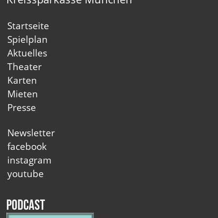
Startseite
Spielplan
Aktuelles
Theater
Karten
Mieten
Presse
Newsletter
facebook
instagram
youtube
Podcast