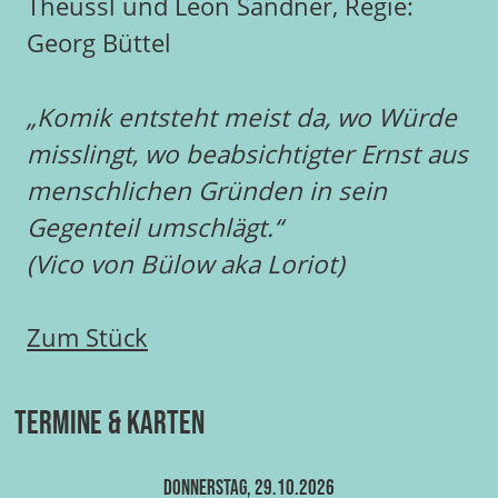
Theussl und Leon Sandner, Regie:
Georg Büttel
„Komik entsteht meist da, wo Würde
misslingt, wo beabsichtigter Ernst aus
menschlichen Gründen in sein
Gegenteil umschlägt.“
(Vico von Bülow aka Loriot)
Zum Stück
Termine & Karten
Donnerstag, 29.10.2026