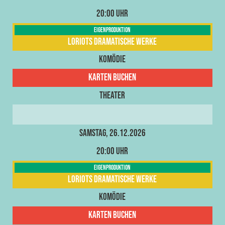
20:00 Uhr
Eigenproduktion
Loriots dramatische Werke
Komödie
Karten buchen
Theater
Samstag, 26.12.2026
20:00 Uhr
Eigenproduktion
Loriots dramatische Werke
Komödie
Karten buchen