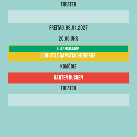
Theater
Freitag, 08.01.2027
20:00 Uhr
Eigenproduktion
Loriots dramatische Werke
Komödie
Karten buchen
Theater