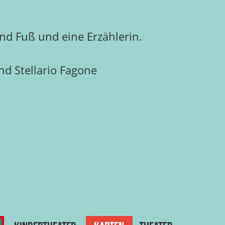
nd Fuß und eine Erzählerin.
d Stellario Fagone