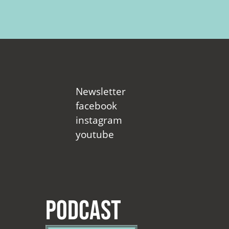
Newsletter
facebook
instagram
youtube
Podcast