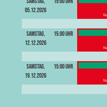
Samstag,
15:00 Uhr
05.12.2026
Na
Samstag,
15:00 Uhr
12.12.2026
Na
Samstag,
15:00 Uhr
19.12.2026
Na