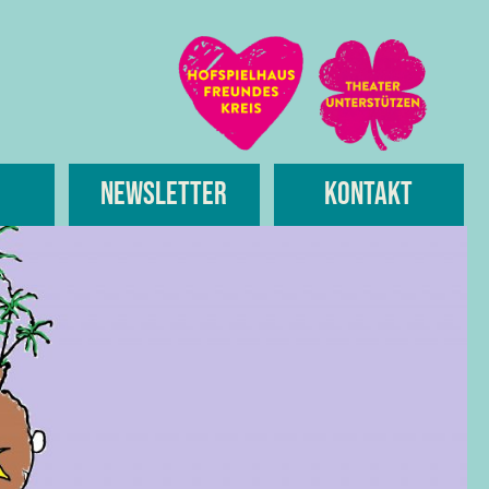
Newsletter
Kontakt