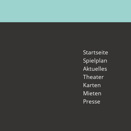
Startseite
Spielplan
Aktuelles
Theater
Karten
Mieten
Presse