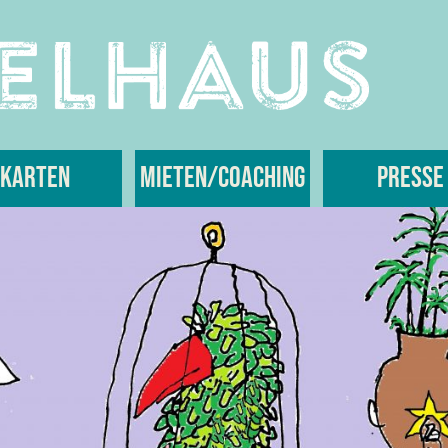
Karten
Mieten/Coaching
Presse