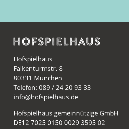
Hofspielhaus
Falkenturmstr. 8
80331 München
Telefon: 089 / 24 20 93 33
info@hofspielhaus.de
Hofspielhaus gemeinnützige GmbH
DE12 7025 0150 0029 3595 02