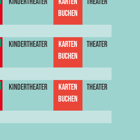
Kindertheater
Karten
Theater
buchen
Kindertheater
Karten
Theater
buchen
Kindertheater
Karten
Theater
buchen