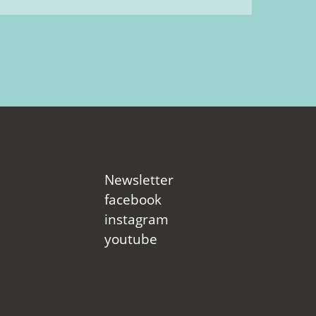
Newsletter
facebook
instagram
youtube