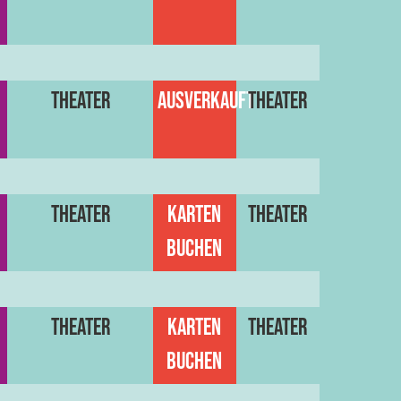
Theater
Ausverkauft
Theater
Theater
Karten
Theater
buchen
Theater
Karten
Theater
buchen