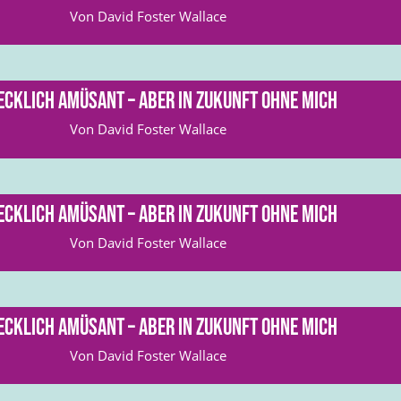
Von David Foster Wallace
cklich amüsant – aber in Zukunft ohne mich
Von David Foster Wallace
cklich amüsant – aber in Zukunft ohne mich
Von David Foster Wallace
cklich amüsant – aber in Zukunft ohne mich
Von David Foster Wallace