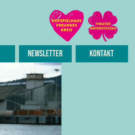
Newsletter
Kontakt