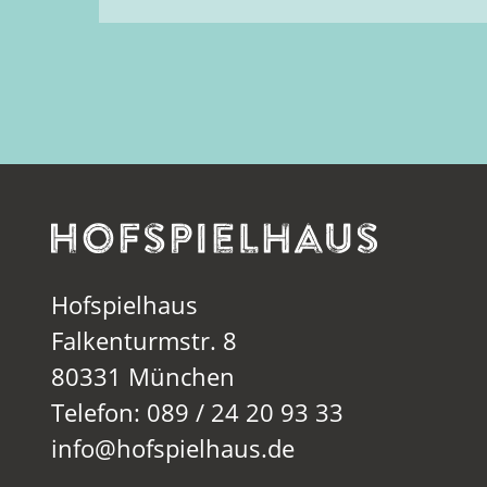
Hofspielhaus
Falkenturmstr. 8
80331 München
Telefon: 089 / 24 20 93 33
info@hofspielhaus.de