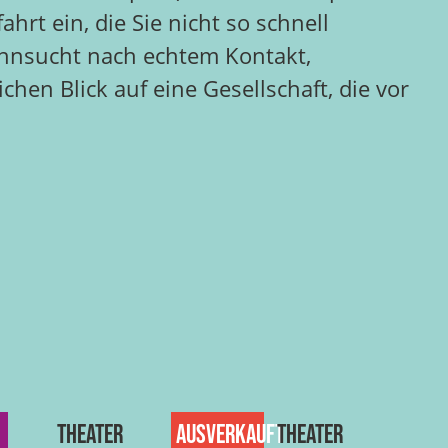
rt ein, die Sie nicht so schnell
ehnsucht nach echtem Kontakt,
hen Blick auf eine Gesellschaft, die vor
Theater
Ausverkauft
Theater