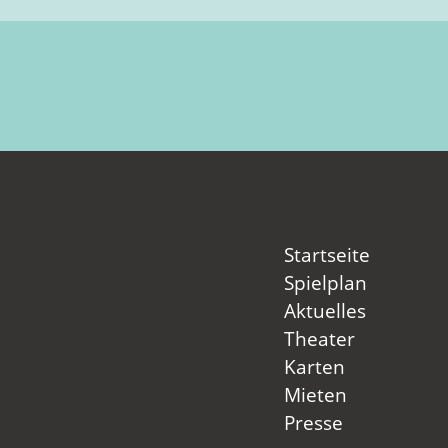
Startseite
Spielplan
Aktuelles
Theater
Karten
Mieten
Presse