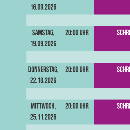
16.09.2026
Samstag,
20:00 Uhr
Schre
19.09.2026
Donnerstag,
20:00 Uhr
Schre
22.10.2026
Mittwoch,
20:00 Uhr
Schre
25.11.2026