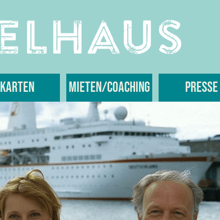
Karten
Mieten/Coaching
Presse