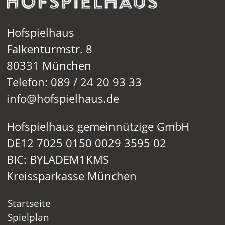
Hofspielhaus
Falkenturmstr. 8
80331 München
Telefon: 089 / 24 20 93 33
info@hofspielhaus.de
Hofspielhaus gemeinnützige GmbH
DE12 7025 0150 0029 3595 02
BIC: BYLADEM1KMS
Kreissparkasse München
Startseite
Spielplan