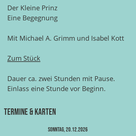
Der Kleine Prinz
Eine Begegnung
Mit Michael A. Grimm und Isabel Kott
Zum Stück
Dauer ca. zwei Stunden mit Pause.
Einlass eine Stunde vor Beginn.
Termine & Karten
Sonntag, 20.12.2026