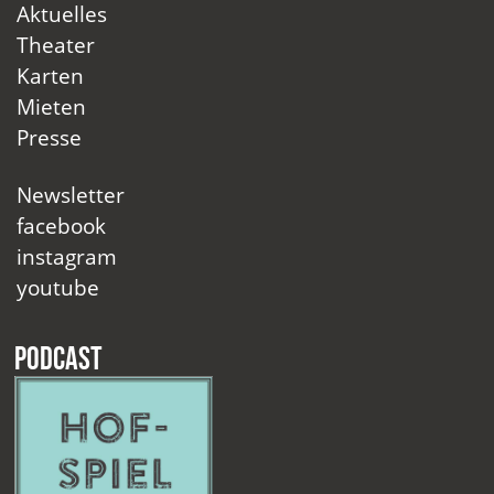
Aktuelles
Theater
Karten
Mieten
Presse
Newsletter
facebook
instagram
youtube
Podcast