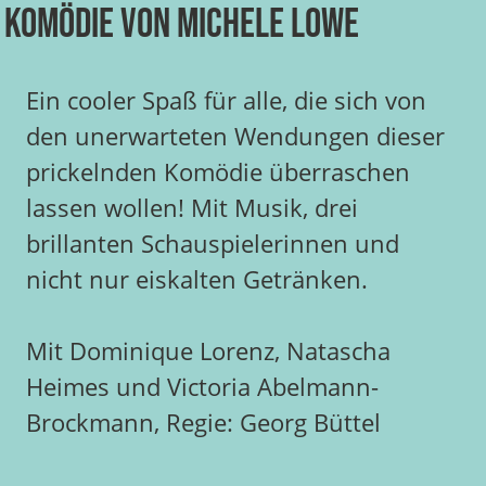
Komödie von Michele Lowe
Ein cooler Spaß für alle, die sich von
den unerwarteten Wendungen dieser
prickelnden Komödie überraschen
lassen wollen! Mit Musik, drei
brillanten Schauspielerinnen und
nicht nur eiskalten Getränken.
Mit Dominique Lorenz, Natascha
Heimes und Victoria Abelmann-
Brockmann, Regie: Georg Büttel