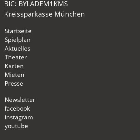
BIC: BYLADEM1KMS
Kreissparkasse München
Startseite
Spielplan
Aktuelles
Theater
Karten
Mieten
Presse
Newsletter
facebook
instagram
youtube