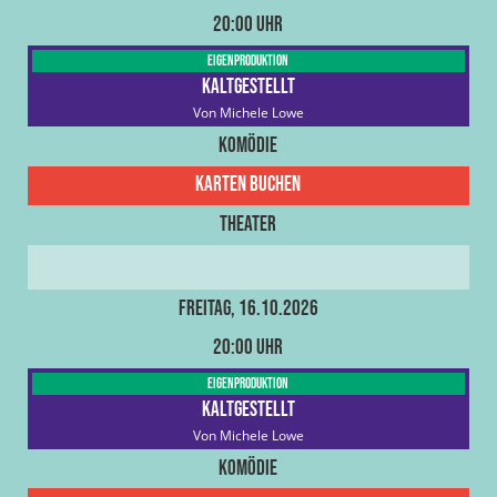
20:00 Uhr
Eigenproduktion
Kaltgestellt
Von Michele Lowe
Komödie
Karten buchen
Theater
Freitag, 16.10.2026
20:00 Uhr
Eigenproduktion
Kaltgestellt
Von Michele Lowe
Komödie