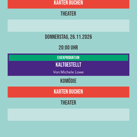
Karten buchen
Theater
Donnerstag, 26.11.2026
20:00 Uhr
Eigenproduktion
Kaltgestellt
Von Michele Lowe
Komödie
Karten buchen
Theater