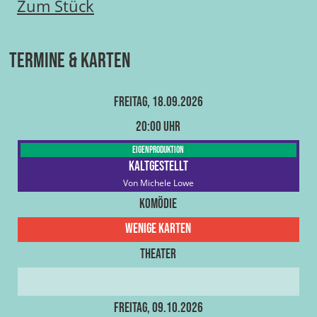
Zum Stück
Termine & Karten
Freitag, 18.09.2026
20:00 Uhr
Eigenproduktion
Kaltgestellt
Von Michele Lowe
Komödie
Wenige Karten
Theater
Freitag, 09.10.2026