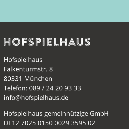
Hofspielhaus
Falkenturmstr. 8
80331 München
Telefon: 089 / 24 20 93 33
info@hofspielhaus.de
Hofspielhaus gemeinnützige GmbH
DE12 7025 0150 0029 3595 02