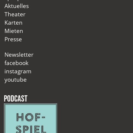
Aktuelles
Theater
Karten
Mieten
Presse
Newsletter
facebook
instagram
youtube
Podcast