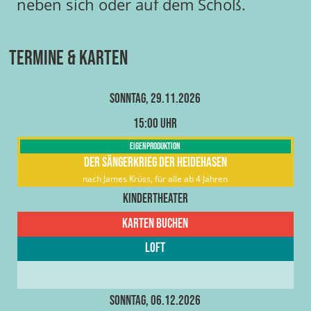
neben sich oder auf dem Schoß.
Termine & Karten
Sonntag, 29.11.2026
15:00 Uhr
Eigenproduktion
Der Sängerkrieg der Heidehasen
nach James Krüss, für alle ab 4 Jahren
Kindertheater
Karten buchen
Loft
Sonntag, 06.12.2026