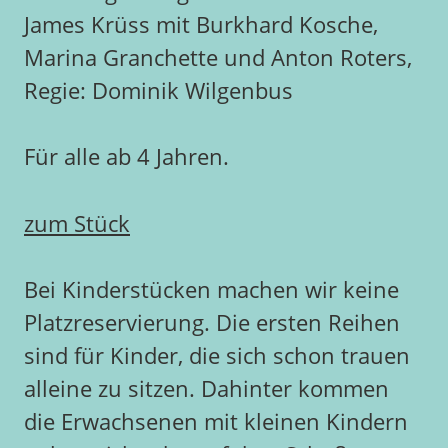
James Krüss mit Burkhard Kosche,
Marina Granchette und Anton Roters,
Regie: Dominik Wilgenbus
Für alle ab 4 Jahren.
zum Stück
Bei Kinderstücken machen wir keine
Platzreservierung. Die ersten Reihen
sind für Kinder, die sich schon trauen
alleine zu sitzen. Dahinter kommen
die Erwachsenen mit kleinen Kindern