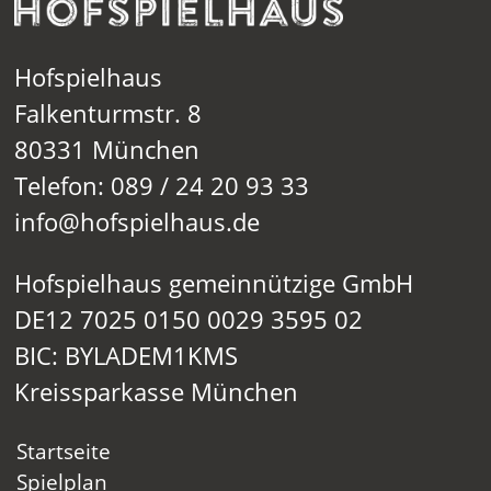
Hofspielhaus
Falkenturmstr. 8
80331 München
Telefon: 089 / 24 20 93 33
info@hofspielhaus.de
Hofspielhaus gemeinnützige GmbH
DE12 7025 0150 0029 3595 02
BIC: BYLADEM1KMS
Kreissparkasse München
Startseite
Spielplan