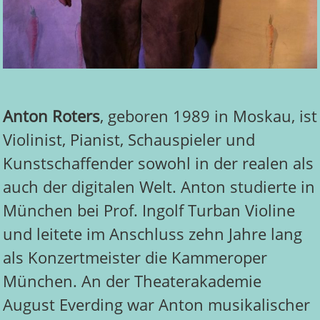
Anton Roters
, geboren 1989 in Moskau, ist
Violinist, Pianist, Schauspieler und
Kunstschaffender sowohl in der realen als
auch der digitalen Welt. Anton studierte in
München bei Prof. Ingolf Turban Violine
und leitete im Anschluss zehn Jahre lang
als Konzertmeister die Kammeroper
München. An der Theaterakademie
August Everding war Anton musikalischer