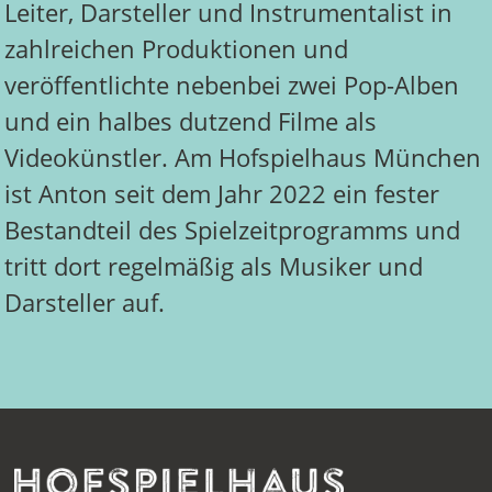
Leiter, Darsteller und Instrumentalist in
zahlreichen Produktionen und
veröffentlichte nebenbei zwei Pop-Alben
und ein halbes dutzend Filme als
Videokünstler. Am Hofspielhaus München
ist Anton seit dem Jahr 2022 ein fester
Bestandteil des Spielzeitprogramms und
tritt dort regelmäßig als Musiker und
Darsteller auf.