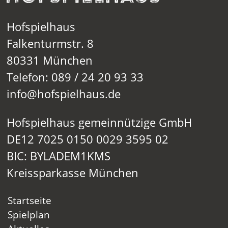
Hofspielhaus
Falkenturmstr. 8
80331 München
Telefon: 089 / 24 20 93 33
info@hofspielhaus.de
Hofspielhaus gemeinnützige GmbH
DE12 7025 0150 0029 3595 02
BIC: BYLADEM1KMS
Kreissparkasse München
Startseite
Spielplan