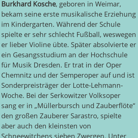
Burkhard Kosche
, geboren in Weimar,
bekam seine erste musikalische Erziehung
im Kindergarten. Während der Schule
spielte er sehr schlecht Fußball, weswegen
er lieber Violine übte. Später absolvierte er
ein Gesangsstudium an der Hochschule
für Musik Dresden. Er trat in der Oper
Chemnitz und der Semperoper auf und ist
Sonderpreisträger der Lotte-Lehmann-
Woche. Bei der Serkowitzer Volksoper
sang er in „Müllerbursch und Zauberflöte“
den großen Zauberer Sarastro, spielte
aber auch den kleinsten von
Schneewitchens sieben Zwergen. Unter