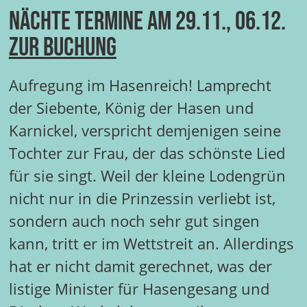
Nächte Termine am 29.11., 06.12.
zur Buchung
Aufregung im Hasenreich! Lamprecht
der Siebente, König der Hasen und
Karnickel, verspricht demjenigen seine
Tochter zur Frau, der das schönste Lied
für sie singt. Weil der kleine Lodengrün
nicht nur in die Prinzessin verliebt ist,
sondern auch noch sehr gut singen
kann, tritt er im Wettstreit an. Allerdings
hat er nicht damit gerechnet, was der
listige Minister für Hasengesang und