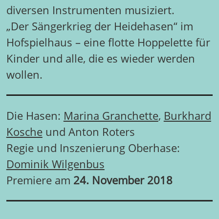
diversen Instrumenten musiziert.
„Der Sängerkrieg der Heidehasen“ im
Hofspielhaus – eine flotte Hoppelette für
Kinder und alle, die es wieder werden
wollen.
Die Hasen:
Marina Granchette
,
Burkhard
Kosche
und Anton Roters
Regie und Inszenierung Oberhase:
Dominik Wilgenbus
Premiere am
24. November 2018