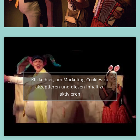
Klicke hier, um Marketing-Cookies zu
akzeptieren und diesen Inhalt zu
aktivieren