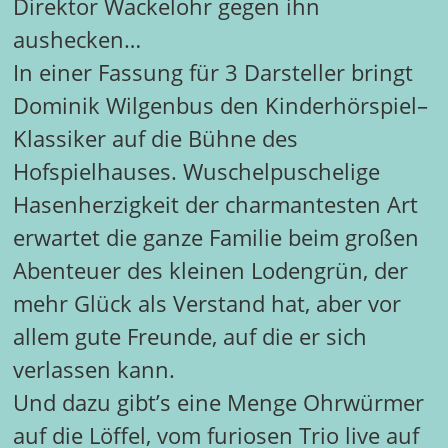
Direktor Wackelohr gegen ihn
aushecken…
In einer Fassung für 3 Darsteller bringt
Dominik Wilgenbus den Kinderhörspiel–
Klassiker auf die Bühne des
Hofspielhauses. Wuschelpuschelige
Hasenherzigkeit der charmantesten Art
erwartet die ganze Familie beim großen
Abenteuer des kleinen Lodengrün, der
mehr Glück als Verstand hat, aber vor
allem gute Freunde, auf die er sich
verlassen kann.
Und dazu gibt’s eine Menge Ohrwürmer
auf die Löffel, vom furiosen Trio live auf