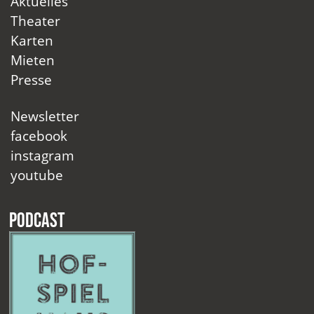
Aktuelles
Theater
Karten
Mieten
Presse
Newsletter
facebook
instagram
youtube
Podcast