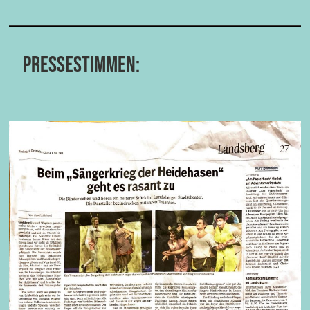
Pressestimmen: