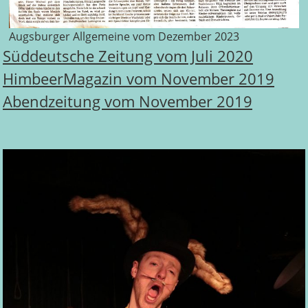
Augsburger Allgemeine vom Dezember 2023
Süddeutsche Zeitung vom Juli 2020
HimbeerMagazin vom November 2019
Abendzeitung vom November 2
019