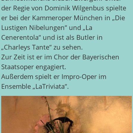
der Regie von Dominik Wilgenbus spielte
er bei der Kammeroper München in „Die
Lustigen Nibelungen“ und „La
Cenerentola“ und ist als Butler in
„Charleys Tante“ zu sehen.
Zur Zeit ist er im Chor der Bayerischen
Staatsoper engagiert.
Außerdem spielt er Impro-Oper im
Ensemble „LaTriviata“.