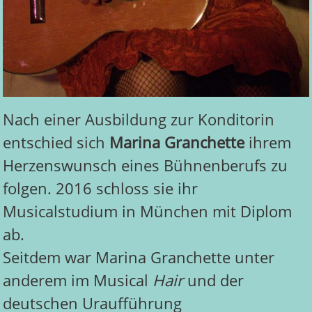
Nach einer Ausbildung zur Konditorin
entschied sich
Marina Granchette
ihrem
Herzenswunsch eines Bühnenberufs zu
folgen. 2016 schloss sie ihr
Musicalstudium in München mit Diplom
ab.
Seitdem war Marina Granchette unter
anderem im Musical
Hair
und der
deutschen Uraufführung