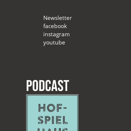
Newsletter
facebook
instagram
youtube
Podcast