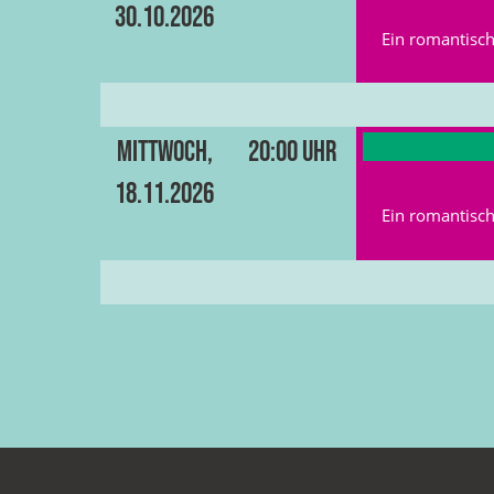
30.10.2026
Ein romantisch
Mittwoch,
20:00 Uhr
18.11.2026
Ein romantisch