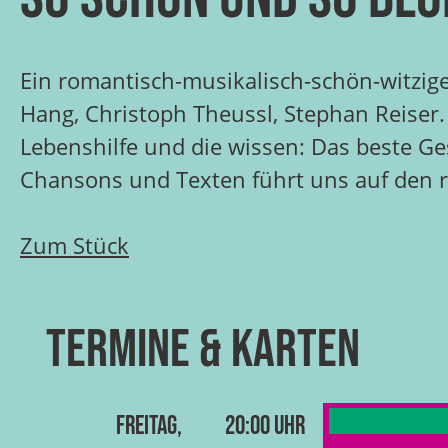
Ein romantisch-musikalisch-schön-witzig
Hang, Christoph Theussl, Stephan Reiser.
Lebenshilfe und die wissen: Das beste Ge
Chansons und Texten führt uns auf den r
Zum Stück
Termine & Karten
Freitag,
20:00 Uhr