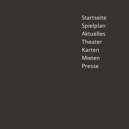
Startseite
Spielplan
Aktuelles
Theater
Karten
Mieten
Presse