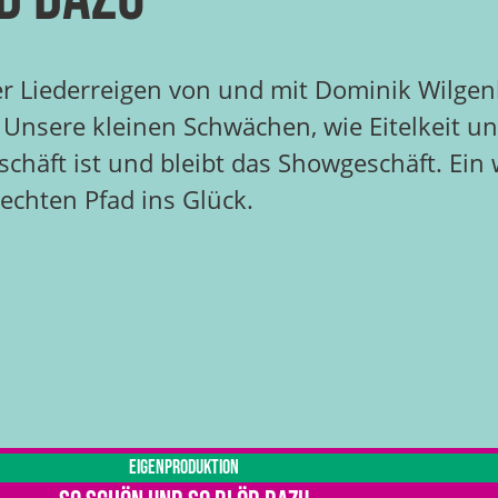
er Liederreigen von und mit Dominik Wilgen
 Unsere kleinen Schwächen, wie Eitelkeit un
schäft ist und bleibt das Showgeschäft. Ei
echten Pfad ins Glück.
Eigenproduktion