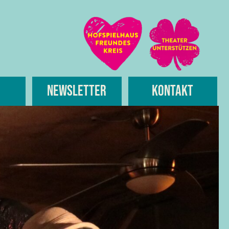
Newsletter
Kontakt