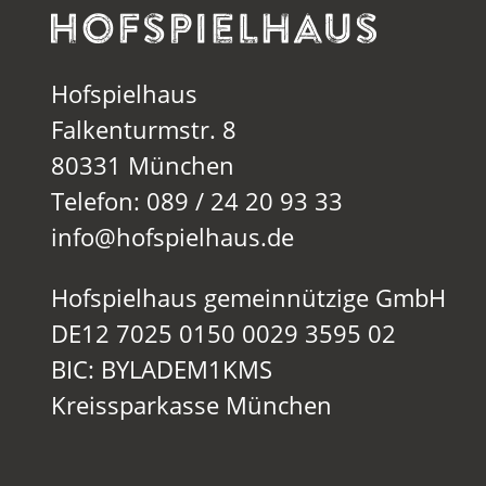
Hofspielhaus
Falkenturmstr. 8
80331 München
Telefon: 089 / 24 20 93 33
info@hofspielhaus.de
Hofspielhaus gemeinnützige GmbH
DE12 7025 0150 0029 3595 02
BIC: BYLADEM1KMS
Kreissparkasse München