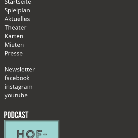
Startseite
Spielplan
Aktuelles
Theater
Karten
Mieten
Presse
Newsletter
facebook
instagram
youtube
Podcast