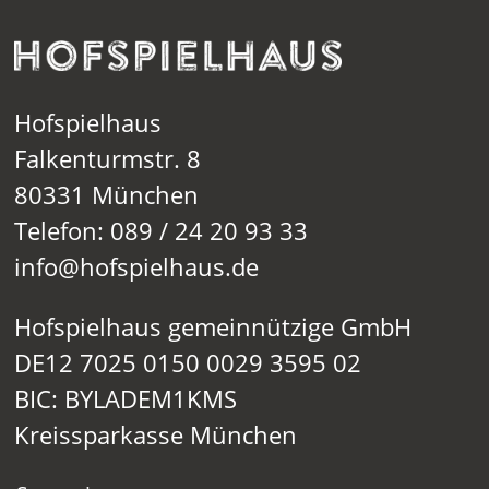
Hofspielhaus
Falkenturmstr. 8
80331 München
Telefon: 089 / 24 20 93 33
info@hofspielhaus.de
Hofspielhaus gemeinnützige GmbH
DE12 7025 0150 0029 3595 02
BIC: BYLADEM1KMS
Kreissparkasse München