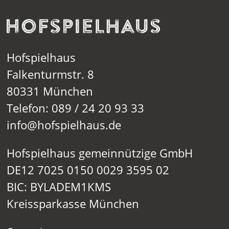
Hofspielhaus
Falkenturmstr. 8
80331 München
Telefon: 089 / 24 20 93 33
info@hofspielhaus.de
Hofspielhaus gemeinnützige GmbH
DE12 7025 0150 0029 3595 02
BIC: BYLADEM1KMS
Kreissparkasse München