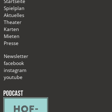
Startseite
Spielplan
Aktuelles
Theater
Karten
Mieten
Presse
Newsletter
facebook
instagram
youtube
Podcast