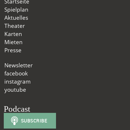
Startseite
Spielplan
Aktuelles
Theater
Karten
Mieten
Presse
Newsletter
facebook
instagram
youtube
Podcast