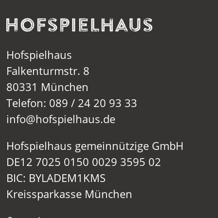
Hofspielhaus
Falkenturmstr. 8
80331 München
Telefon: 089 / 24 20 93 33
info@hofspielhaus.de
Hofspielhaus gemeinnützige GmbH
DE12 7025 0150 0029 3595 02
BIC: BYLADEM1KMS
Kreissparkasse München