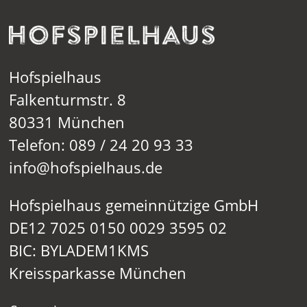
Hofspielhaus
Falkenturmstr. 8
80331 München
Telefon: 089 / 24 20 93 33
info@hofspielhaus.de
Hofspielhaus gemeinnützige GmbH
DE12 7025 0150 0029 3595 02
BIC: BYLADEM1KMS
Kreissparkasse München