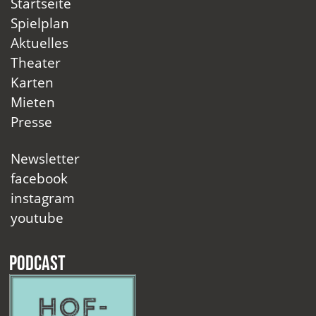
Startseite
Spielplan
Aktuelles
Theater
Karten
Mieten
Presse
Newsletter
facebook
instagram
youtube
Podcast