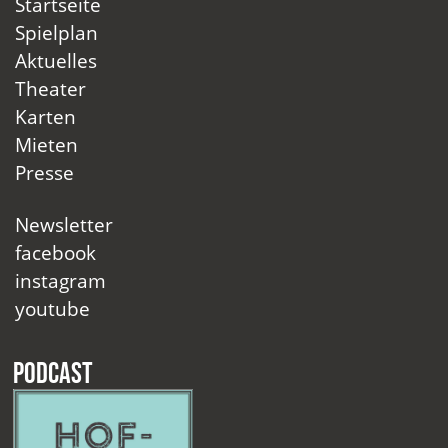
Startseite
Spielplan
Aktuelles
Theater
Karten
Mieten
Presse
Newsletter
facebook
instagram
youtube
Podcast