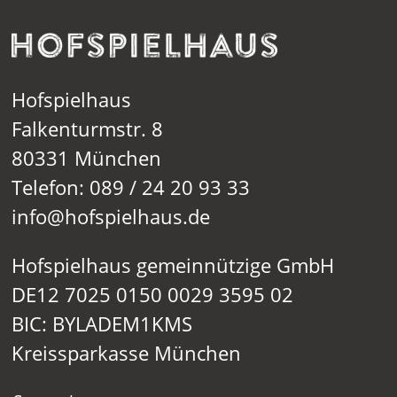
Hofspielhaus
Falkenturmstr. 8
80331 München
Telefon: 089 / 24 20 93 33
info@hofspielhaus.de
Hofspielhaus gemeinnützige GmbH
DE12 7025 0150 0029 3595 02
BIC: BYLADEM1KMS
Kreissparkasse München