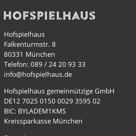
Hofspielhaus
Falkenturmstr. 8
80331 München
Telefon: 089 / 24 20 93 33
info@hofspielhaus.de
Hofspielhaus gemeinnützige GmbH
DE12 7025 0150 0029 3595 02
BIC: BYLADEM1KMS
Kreissparkasse München