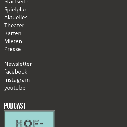
Startseite
Spielplan
Aktuelles
Theater
Karten
Mieten
Presse
Newsletter
facebook
instagram
youtube
Podcast