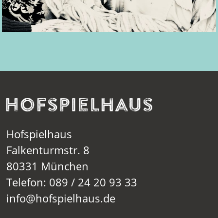
Hofspielhaus
Falkenturmstr. 8
80331 München
Telefon: 089 / 24 20 93 33
info@hofspielhaus.de