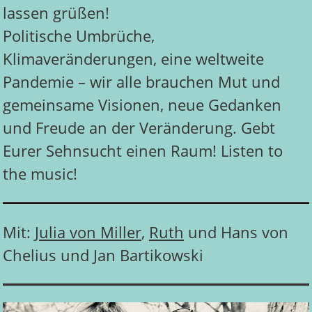
lassen grüßen!
Politische Umbrüche,
Klimaveränderungen, eine weltweite
Pandemie – wir alle brauchen Mut und
gemeinsame Visionen, neue Gedanken
und Freude an der Veränderung. Gebt
Eurer Sehnsucht einen Raum! Listen to
the music!
Mit:
Julia von Miller
,
Ruth
und Hans von
Chelius und Jan Bartikowski