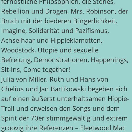
fernöstliche Philosophien, die Stones,
Rebellion und Drogen, Mrs. Robinson, der
Bruch mit der biederen Bürgerlichkeit,
Imagine, Solidarität und Pazifismus,
Achselhaar und Hippieklamotten,
Woodstock, Utopie und sexuelle
Befreiung, Demonstrationen, Happenings,
Sit-ins, Come together!
Julia von Miller, Ruth und Hans von
Chelius und Jan Bartikowski begeben sich
auf einen äußerst unterhaltsamen Hippie-
Trail und erweisen den Songs und dem
Spirit der 70er stimmgewaltig und extrem
groovig ihre Referenzen – Fleetwood Mac