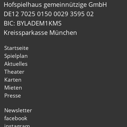
Hofspielhaus gemeinnützige GmbH
DE12 7025 0150 0029 3595 02
BIC: BYLADEM1KMS
Kreissparkasse München
Startseite
Spielplan
Aktuelles
Theater
Karten
Mieten
Presse
Newsletter
facebook
instagram