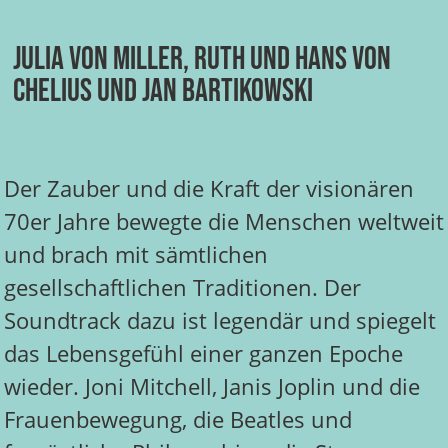
Julia von Miller, Ruth und Hans von
Chelius und Jan Bartikowski
Der Zauber und die Kraft der visionären
70er Jahre bewegte die Menschen weltweit
und brach mit sämtlichen
gesellschaftlichen Traditionen. Der
Soundtrack dazu ist legendär und spiegelt
das Lebensgefühl einer ganzen Epoche
wieder. Joni Mitchell, Janis Joplin und die
Frauenbewegung, die Beatles und