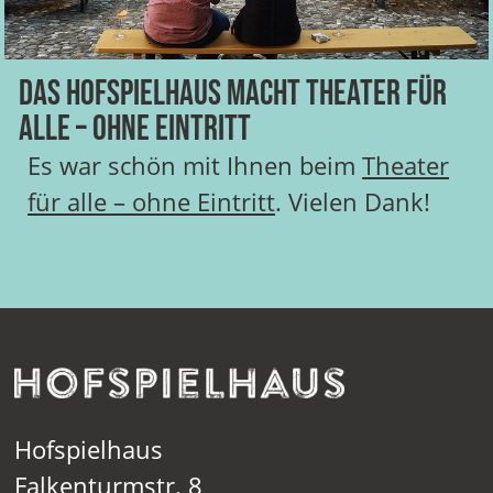
Das HOFSPIELHAUS macht Theater für
alle – ohne Eintritt
Es war schön mit Ihnen beim
Theater
für alle – ohne Eintritt
. Vielen Dank!
Hofspielhaus
Falkenturmstr. 8