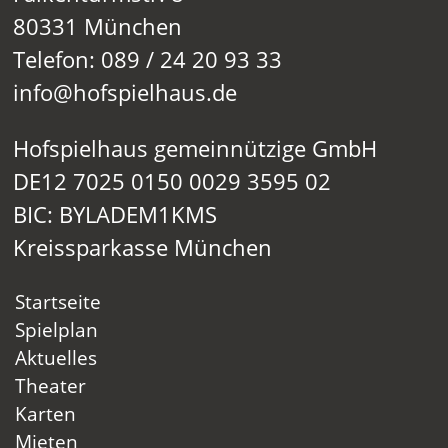
80331 München
Telefon: 089 / 24 20 93 33
info@hofspielhaus.de
Hofspielhaus gemeinnützige GmbH
DE12 7025 0150 0029 3595 02
BIC: BYLADEM1KMS
Kreissparkasse München
Startseite
Spielplan
Aktuelles
Theater
Karten
Mieten