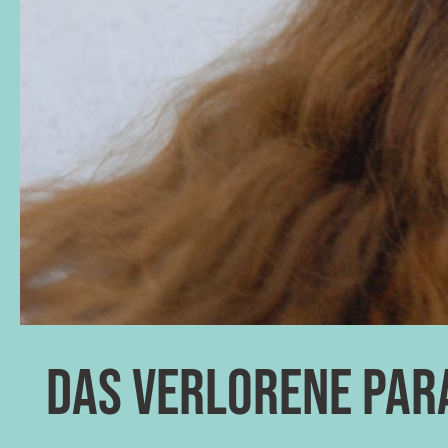
Das verlorene Par