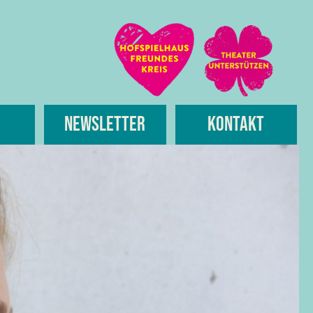
Newsletter
Kontakt