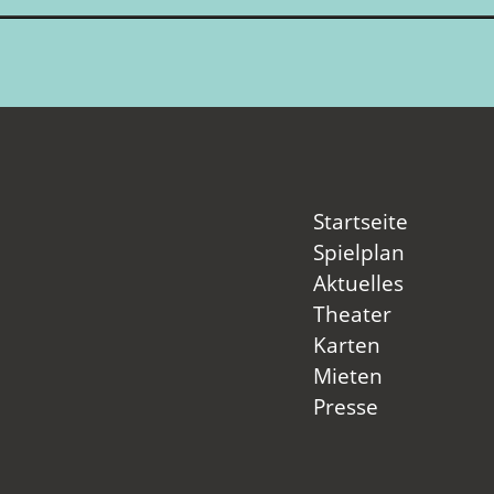
Startseite
Spielplan
Aktuelles
Theater
Karten
Mieten
Presse