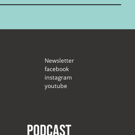
Newsletter
facebook
instagram
youtube
Podcast