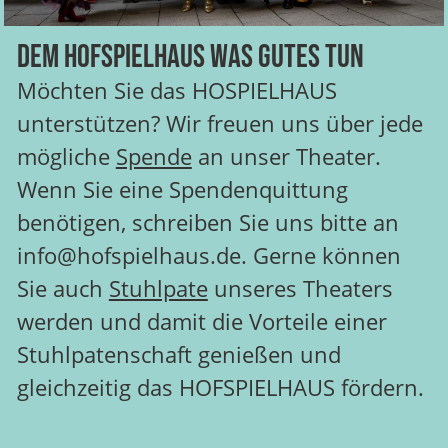
Dem Hofspielhaus was Gutes tun
Möchten Sie das HOSPIELHAUS
unterstützen? Wir freuen uns über jede
mögliche
Spende
an unser Theater.
Wenn Sie eine Spendenquittung
benötigen, schreiben Sie uns bitte an
info@hofspielhaus.de. Gerne können
Sie auch
Stuhlpate
unseres Theaters
werden und damit die Vorteile einer
Stuhlpatenschaft genießen und
gleichzeitig das HOFSPIELHAUS fördern.