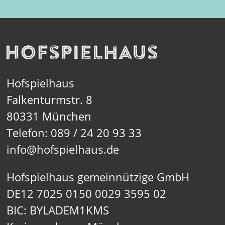
Hofspielhaus
Falkenturmstr. 8
80331 München
Telefon: 089 / 24 20 93 33
info@hofspielhaus.de
Hofspielhaus gemeinnützige GmbH
DE12 7025 0150 0029 3595 02
BIC: BYLADEM1KMS