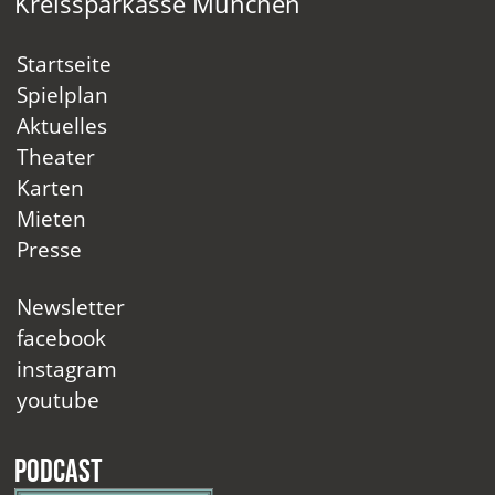
Kreissparkasse München
Startseite
Spielplan
Aktuelles
Theater
Karten
Mieten
Presse
Newsletter
facebook
instagram
youtube
Podcast