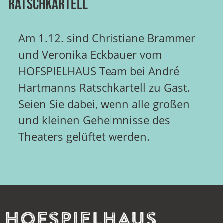
Ratschkartell
Am 1.12. sind Christiane Brammer
und Veronika Eckbauer vom
HOFSPIELHAUS Team bei André
Hartmanns Ratschkartell zu Gast.
Seien Sie dabei, wenn alle großen
und kleinen Geheimnisse des
Theaters gelüftet werden.