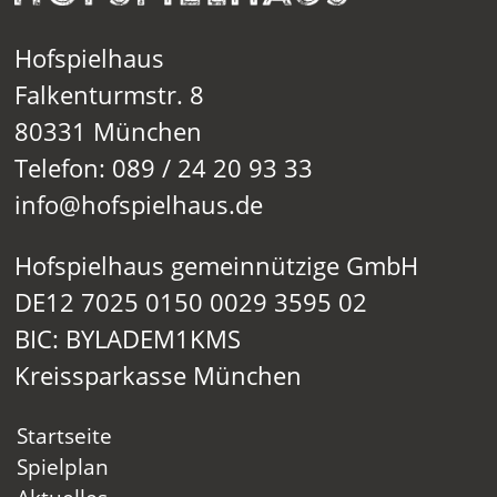
Hofspielhaus
Falkenturmstr. 8
80331 München
Telefon: 089 / 24 20 93 33
info@hofspielhaus.de
Hofspielhaus gemeinnützige GmbH
DE12 7025 0150 0029 3595 02
BIC: BYLADEM1KMS
Kreissparkasse München
Startseite
Spielplan