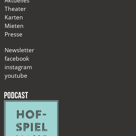
Aktuelles
Theater
Karten
Mieten
Presse
Newsletter
facebook
instagram
youtube
Podcast