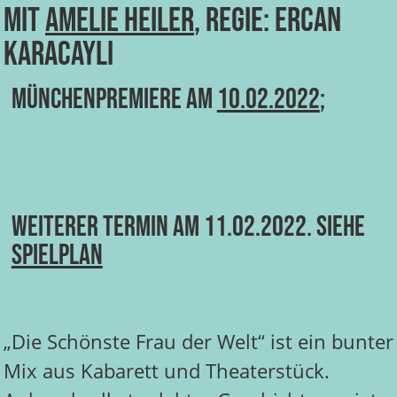
Mit
Amelie Heiler
, Regie: Ercan
Karacayli
Münchenpremiere am
10.02.2022
;
Weiterer Termin am 11.02.2022. Siehe
Spielplan
„Die Schönste Frau der Welt“ ist ein bunter
Mix aus Kabarett und Theaterstück.