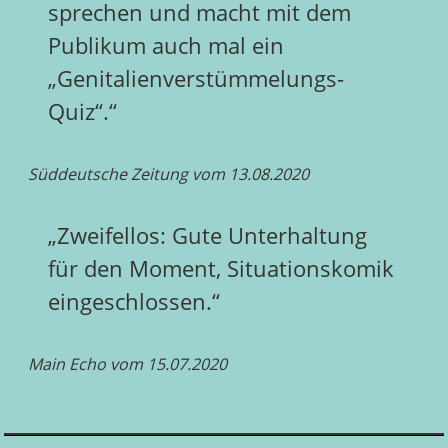
sprechen und macht mit dem
Publikum auch mal ein
„Genitalienverstümmelungs-
Quiz“.“
Süddeutsche Zeitung vom 13.08.2020
„Zweifellos: Gute Unterhaltung
für den Moment, Situationskomik
eingeschlossen.“
Main Echo vom 15.07.2020