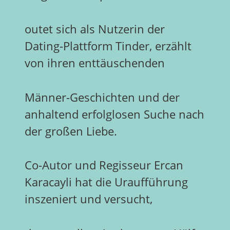
outet sich als Nutzerin der
Dating-Plattform Tinder, erzählt
von ihren enttäuschenden
Männer-Geschichten und der
anhaltend erfolglosen Suche nach
der großen Liebe.
Co-Autor und Regisseur Ercan
Karacayli hat die Uraufführung
inszeniert und versucht,