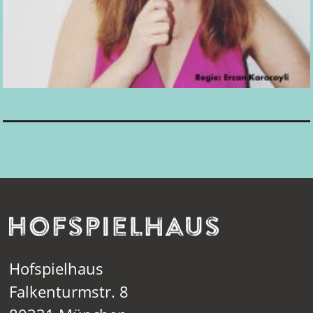
Hofspielhaus
Falkenturmstr. 8