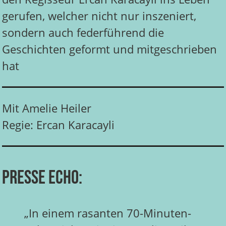
gerufen, welcher nicht nur inszeniert,
sondern auch federführend die
Geschichten geformt und mitgeschrieben
hat
Mit Amelie Heiler
Regie: Ercan Karacayli
Presse Echo:
„In einem rasanten 70-Minuten-