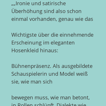
„„Ironie und satirische
Überhöhung sind also schon
einmal vorhanden, genau wie das
Wichtigste über die einnehmende
Erscheinung im eleganten
Hosenkleid hinaus:
Bühnenpräsenz. Als ausgebildete
Schauspielerin und Model weiß
sie, wie man sich
bewegen muss, wie man betont,
in Rollen schlüpft, Dialekte wie