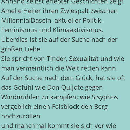
Anhand selbst erlebter Geschichten zeigt
Amelie Heiler ihren Zwiespalt zwischen
MillennialDasein, aktueller Politik,
Feminismus und Klimaaktivismus.
Überdies ist sie auf der Suche nach der
großen Liebe.
Sie spricht von Tinder, Sexualität und wie
man vermeintlich die Welt retten kann.
Auf der Suche nach dem Glück, hat sie oft
das Gefühl wie Don Quijote gegen
Windmühlen zu kämpfen; wie Sisyphos
vergeblich einen Felsblock den Berg
hochzurollen
und manchmal kommt sie sich vor wie