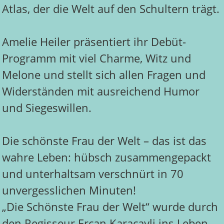
Atlas, der die Welt auf den Schultern trägt.
Amelie Heiler präsentiert ihr Debüt-
Programm mit viel Charme, Witz und
Melone und stellt sich allen Fragen und
Widerständen mit ausreichend Humor
und Siegeswillen.
Die schönste Frau der Welt – das ist das
wahre Leben: hübsch zusammengepackt
und unterhaltsam verschnürt in 70
unvergesslichen Minuten!
„Die Schönste Frau der Welt“ wurde durch
den Regisseur Ercan Karacayli ins Leben