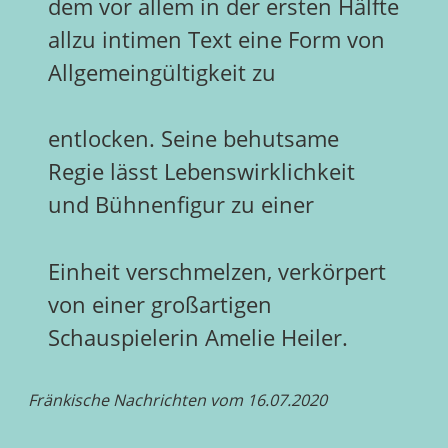
dem vor allem in der ersten Hälfte
allzu intimen Text eine Form von
Allgemeingültigkeit zu
entlocken. Seine behutsame
Regie lässt Lebenswirklichkeit
und Bühnenfigur zu einer
Einheit verschmelzen, verkörpert
von einer großartigen
Schauspielerin Amelie Heiler.
Fränkische Nachrichten vom 16.07.2020