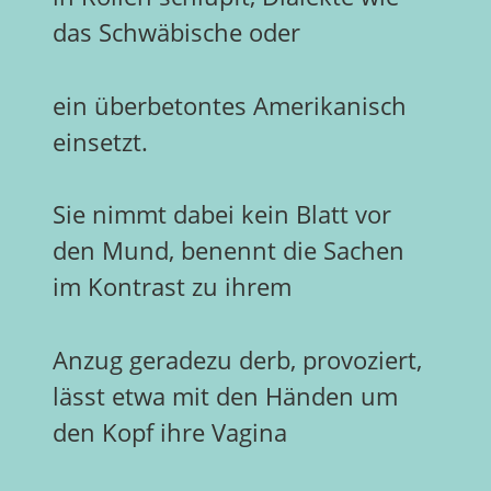
das Schwäbische oder
ein überbetontes Amerikanisch
einsetzt.
Sie nimmt dabei kein Blatt vor
den Mund, benennt die Sachen
im Kontrast zu ihrem
Anzug geradezu derb, provoziert,
lässt etwa mit den Händen um
den Kopf ihre Vagina