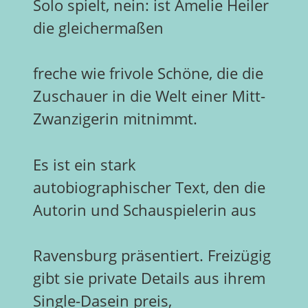
Solo spielt, nein: ist Amelie Heiler
die gleichermaßen
freche wie frivole Schöne, die die
Zuschauer in die Welt einer Mitt-
Zwanzigerin mitnimmt.
Es ist ein stark
autobiographischer Text, den die
Autorin und Schauspielerin aus
Ravensburg präsentiert. Freizügig
gibt sie private Details aus ihrem
Single-Dasein preis,