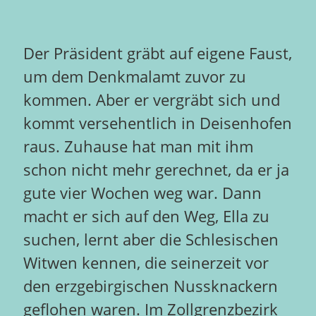
Der Präsident gräbt auf eigene Faust,
um dem Denkmalamt zuvor zu
kommen. Aber er vergräbt sich und
kommt versehentlich in Deisenhofen
raus. Zuhause hat man mit ihm
schon nicht mehr gerechnet, da er ja
gute vier Wochen weg war. Dann
macht er sich auf den Weg, Ella zu
suchen, lernt aber die Schlesischen
Witwen kennen, die seinerzeit vor
den erzgebirgischen Nussknackern
geflohen waren. Im Zollgrenzbezirk