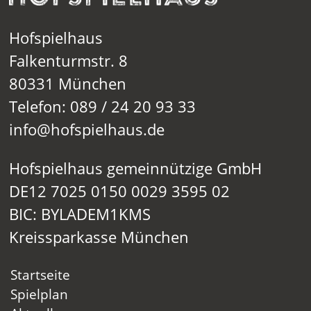
Hofspielhaus
Falkenturmstr. 8
80331 München
Telefon: 089 / 24 20 93 33
info@hofspielhaus.de
Hofspielhaus gemeinnützige GmbH
DE12 7025 0150 0029 3595 02
BIC: BYLADEM1KMS
Kreissparkasse München
Startseite
Spielplan