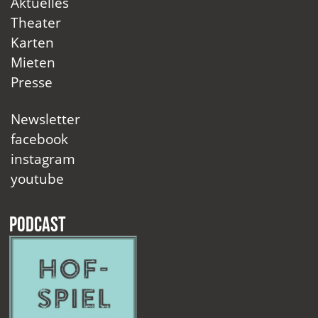
Aktuelles
Theater
Karten
Mieten
Presse
Newsletter
facebook
instagram
youtube
Podcast