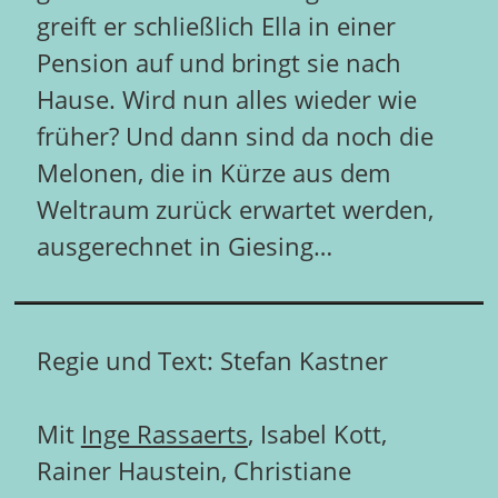
greift er schließlich Ella in einer
Pension auf und bringt sie nach
Hause. Wird nun alles wieder wie
früher? Und dann sind da noch die
Melonen, die in Kürze aus dem
Weltraum zurück erwartet werden,
ausgerechnet in Giesing…
Regie und Text: Stefan Kastner
Mit
Inge Rassaerts
, Isabel Kott,
Rainer Haustein, Christiane