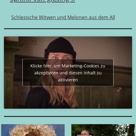
Schlesische Witwen und Melonen aus dem All
Klicke hier, um Marketing-Cookies zu
akzeptieren und diesen Inhalt zu
aktivieren