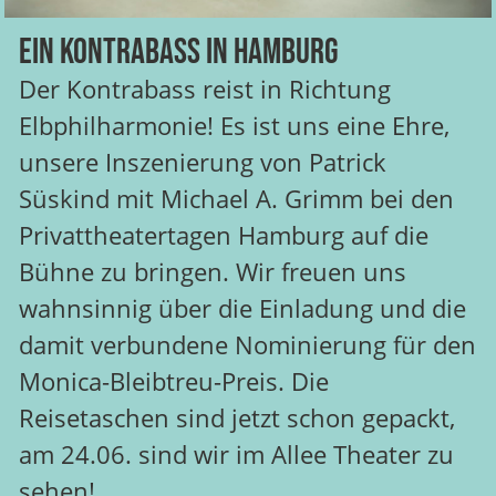
Ein Kontrabass in Hamburg
Der Kontrabass reist in Richtung
Elbphilharmonie! Es ist uns eine Ehre,
unsere Inszenierung von Patrick
Süskind mit Michael A. Grimm bei den
Privattheatertagen Hamburg auf die
Bühne zu bringen. Wir freuen uns
wahnsinnig über die Einladung und die
damit verbundene Nominierung für den
Monica-Bleibtreu-Preis. Die
Reisetaschen sind jetzt schon gepackt,
am 24.06. sind wir im Allee Theater zu
sehen!