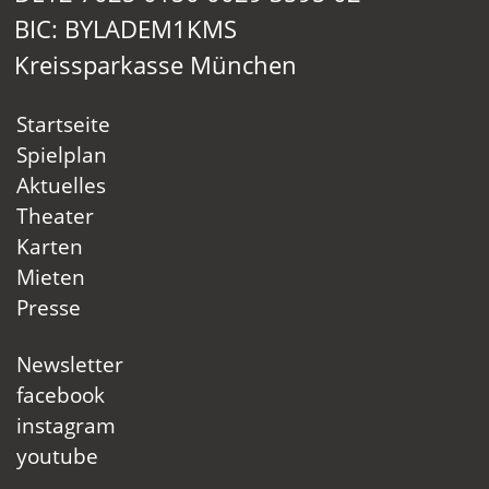
BIC: BYLADEM1KMS
Kreissparkasse München
Startseite
Spielplan
Aktuelles
Theater
Karten
Mieten
Presse
Newsletter
facebook
instagram
youtube