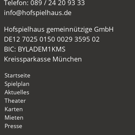
Telefon: 089 / 24 20 93 33
info@hofspielhaus.de
Hofspielhaus gemeinnützige GmbH
DE12 7025 0150 0029 3595 02
BIC: BYLADEM1KMS
Kreissparkasse München
Startseite
Spielplan
Aktuelles
Theater
Karten
Mieten
Presse