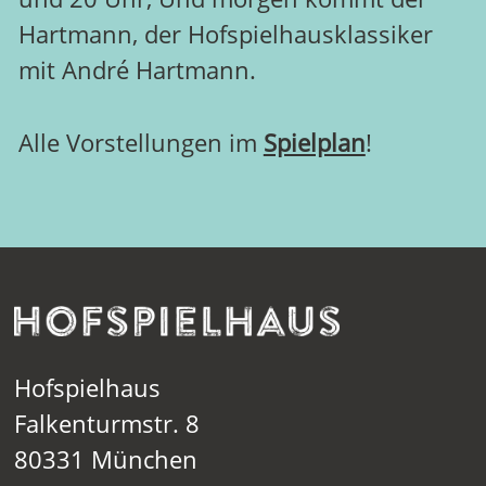
Hartmann, der Hofspielhausklassiker
mit André Hartmann.
Alle Vorstellungen im
Spielplan
!
Hofspielhaus
Falkenturmstr. 8
80331 München