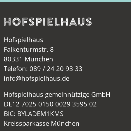
Hofspielhaus
Falkenturmstr. 8
80331 München
Telefon: 089 / 24 20 93 33
info@hofspielhaus.de
Hofspielhaus gemeinnützige GmbH
DE12 7025 0150 0029 3595 02
BIC: BYLADEM1KMS
Kreissparkasse München