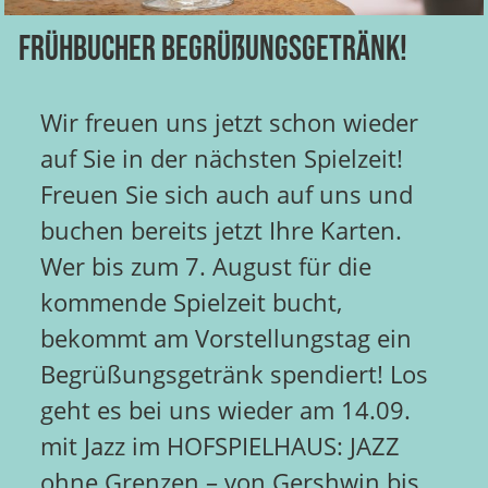
Frühbucher Begrüßungsgetränk!
Wir freuen uns jetzt schon wieder
auf Sie in der nächsten Spielzeit!
Freuen Sie sich auch auf uns und
buchen bereits jetzt Ihre Karten.
Wer bis zum 7. August für die
kommende Spielzeit bucht,
bekommt am Vorstellungstag ein
Begrüßungsgetränk spendiert! Los
geht es bei uns wieder am 14.09.
mit Jazz im HOFSPIELHAUS: JAZZ
ohne Grenzen – von Gershwin bis