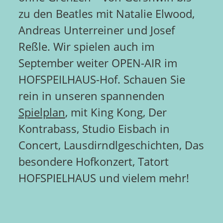
zu den Beatles mit Natalie Elwood,
Andreas Unterreiner und Josef
Reßle. Wir spielen auch im
September weiter OPEN-AIR im
HOFSPEILHAUS-Hof. Schauen Sie
rein in unseren spannenden
Spielplan
, mit King Kong, Der
Kontrabass, Studio Eisbach in
Concert, Lausdirndlgeschichten, Das
besondere Hofkonzert, Tatort
HOFSPIELHAUS und vielem mehr!