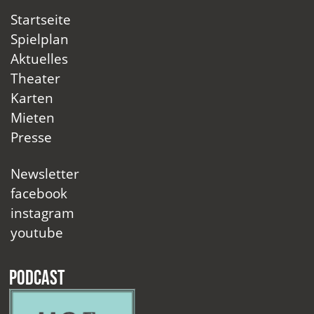
Startseite
Spielplan
Aktuelles
Theater
Karten
Mieten
Presse
Newsletter
facebook
instagram
youtube
Podcast