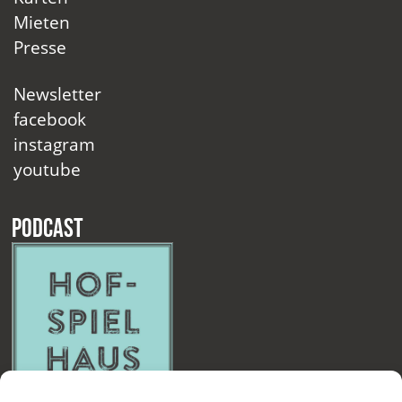
Mieten
Presse
Newsletter
facebook
instagram
youtube
Podcast