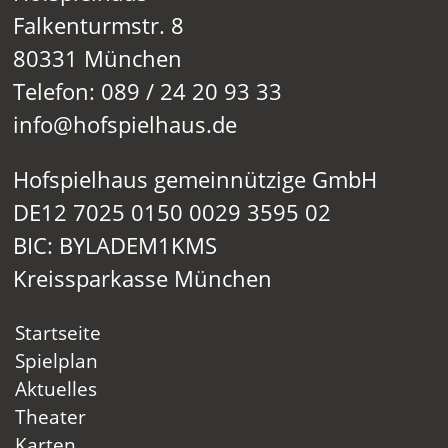
Falkenturmstr. 8
80331 München
Telefon: 089 / 24 20 93 33
info@hofspielhaus.de
Hofspielhaus gemeinnützige GmbH
DE12 7025 0150 0029 3595 02
BIC: BYLADEM1KMS
Kreissparkasse München
Startseite
Spielplan
Aktuelles
Theater
Karten