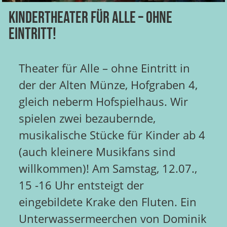
Kindertheater für alle – ohne
Eintritt!
Theater für Alle – ohne Eintritt in
der der Alten Münze, Hofgraben 4,
gleich neberm Hofspielhaus. Wir
spielen zwei bezaubernde,
musikalische Stücke für Kinder ab 4
(auch kleinere Musikfans sind
willkommen)! Am Samstag, 12.07.,
15 -16 Uhr entsteigt der
eingebildete Krake den Fluten. Ein
Unterwassermeerchen von Dominik