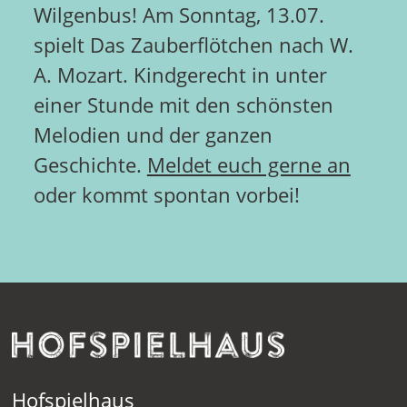
Wilgenbus! Am Sonntag, 13.07.
spielt Das Zauberflötchen nach W.
A. Mozart. Kindgerecht in unter
einer Stunde mit den schönsten
Melodien und der ganzen
Geschichte.
Meldet euch gerne an
oder kommt spontan vorbei!
Hofspielhaus