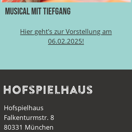
Musical mit Tiefgang
Hier geht’s zur Vorstellung am
06.02.2025!
Hofspielhaus
Falkenturmstr. 8
80331 München