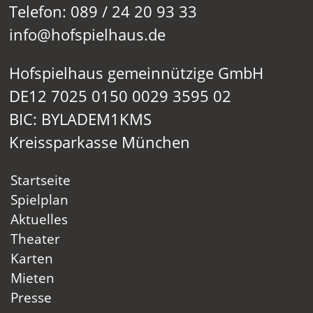
Telefon: 089 / 24 20 93 33
info@hofspielhaus.de
Hofspielhaus gemeinnützige GmbH
DE12 7025 0150 0029 3595 02
BIC: BYLADEM1KMS
Kreissparkasse München
Startseite
Spielplan
Aktuelles
Theater
Karten
Mieten
Presse