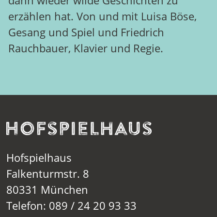
dann wieder wilde Geschichten zu
erzählen hat. Von und mit Luisa Böse,
Gesang und Spiel und Friedrich
Rauchbauer, Klavier und Regie.
Hofspielhaus
Falkenturmstr. 8
80331 München
Telefon: 089 / 24 20 93 33