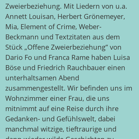
Zweierbeziehung. Mit Liedern von u.a.
Annett Louisan, Herbert Grönemeyer,
Mia, Element of Crime, Weber-
Beckmann und Textzitaten aus dem
Stück „Offene Zweierbeziehung“ von
Dario Fo und Franca Rame haben Luisa
Böse und Friedrich Rauchbauer einen
unterhaltsamen Abend
zusammengestellt. Wir befinden uns im
Wohnzimmer einer Frau, die uns
mitnimmt auf eine Reise durch ihre
Gedanken- und Gefühlswelt, dabei
manchmal witzige, tieftraurige und