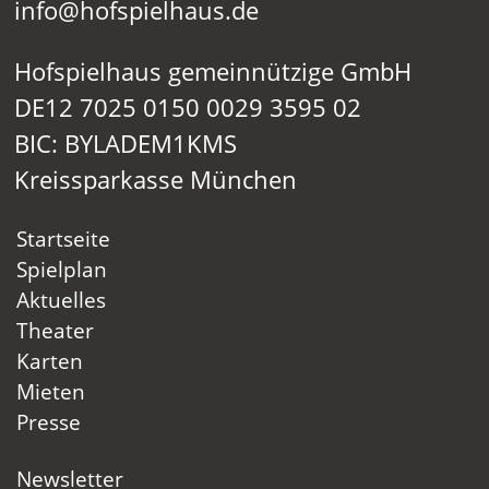
info@hofspielhaus.de
Hofspielhaus gemeinnützige GmbH
DE12 7025 0150 0029 3595 02
BIC: BYLADEM1KMS
Kreissparkasse München
Startseite
Spielplan
Aktuelles
Theater
Karten
Mieten
Presse
Newsletter