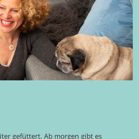
ter gefüttert. Ab morgen gibt es