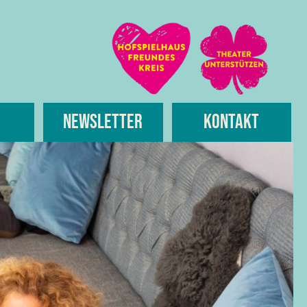
Newsletter
Kontakt