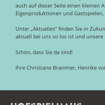
auch auf dieser Seite einen kleinen 
Eigenproduktionen und Gastspielen, 
Unter „Aktuelles“ finden Sie in Zuku
aktuell bei uns so los ist und unsere
Schön, dass Sie da sind!
Ihre Christiane Brammer, Henrike vo