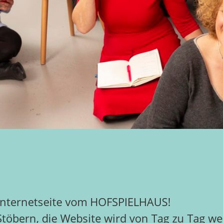
Internetseite vom HOFSPIELHAUS!
öbern, die Website wird von Tag zu Tag wei