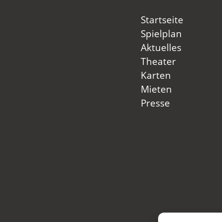
Startseite
Spielplan
Aktuelles
Theater
Karten
Mieten
Presse