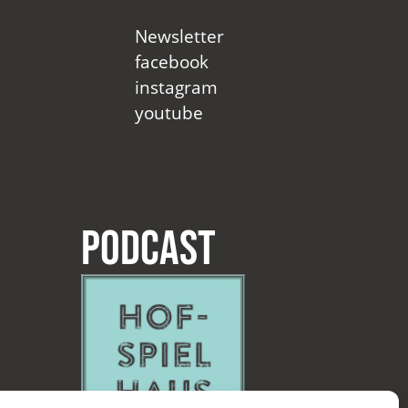
Newsletter
facebook
instagram
youtube
Podcast