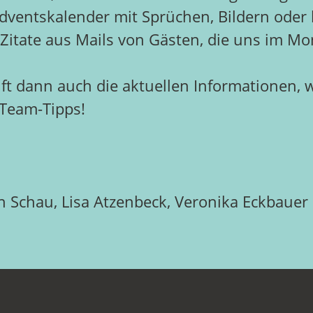
Adventskalender mit Sprüchen, Bildern oder
Zitate aus Mails von Gästen, die uns im Mo
nft dann auch die aktuellen Informationen,
 Team-Tipps!
n Schau, Lisa Atzenbeck, Veronika Eckbaue