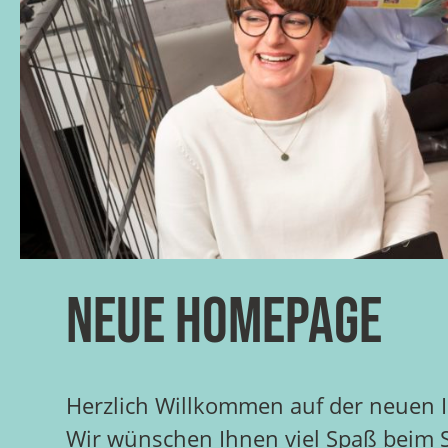
Neue Homepage
Herzlich Willkommen auf der neuen 
Wir wünschen Ihnen viel Spaß beim St