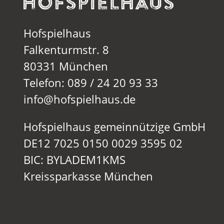
Hofspielhaus
Falkenturmstr. 8
80331 München
Telefon: 089 / 24 20 93 33
info@hofspielhaus.de
Hofspielhaus gemeinnützige GmbH
DE12 7025 0150 0029 3595 02
BIC: BYLADEM1KMS
Kreissparkasse München