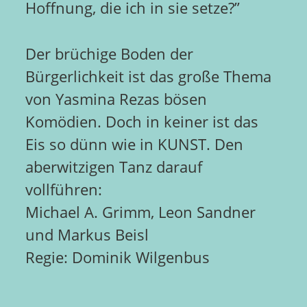
Hoffnung, die ich in sie setze?”
Der brüchige Boden der
Bürgerlichkeit ist das große Thema
von Yasmina Rezas bösen
Komödien. Doch in keiner ist das
Eis so dünn wie in KUNST. Den
aberwitzigen Tanz darauf
vollführen:
Michael A. Grimm, Leon Sandner
und Markus Beisl
Regie: Dominik Wilgenbus