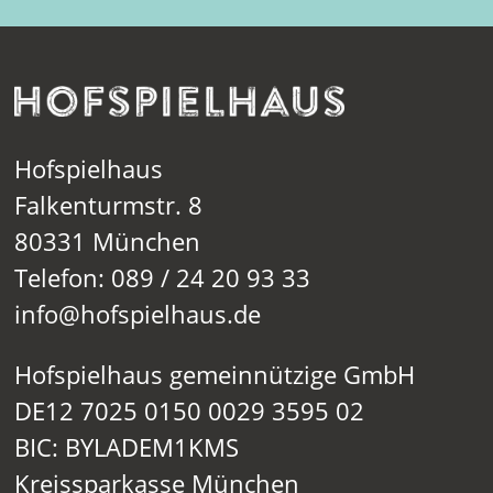
Hofspielhaus
Falkenturmstr. 8
80331 München
Telefon: 089 / 24 20 93 33
info@hofspielhaus.de
Hofspielhaus gemeinnützige GmbH
DE12 7025 0150 0029 3595 02
BIC: BYLADEM1KMS
Kreissparkasse München