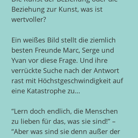
Beziehung zur Kunst, was ist
wertvoller?
Ein weißes Bild stellt die ziemlich
besten Freunde Marc, Serge und
Yvan vor diese Frage. Und ihre
verrückte Suche nach der Antwort
rast mit Höchstgeschwindigkeit auf
eine Katastrophe zu…
“Lern doch endlich, die Menschen
zu lieben für das, was sie sind!” –
“Aber was sind sie denn außer der