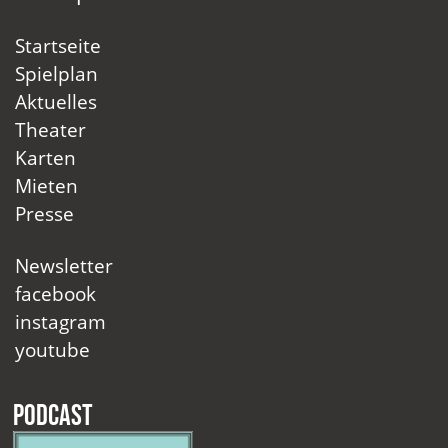
Startseite
Spielplan
Aktuelles
Theater
Karten
Mieten
Presse
Newsletter
facebook
instagram
youtube
Podcast