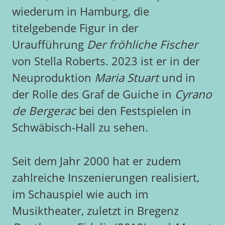
wiederum in Hamburg, die
titelgebende Figur in der
Uraufführung
Der fröhliche Fischer
von Stella Roberts. 2023 ist er in der
Neuproduktion
Maria Stuart
und in
der Rolle des Graf de Guiche in
Cyrano
de Bergerac
bei den Festspielen in
Schwäbisch-Hall zu sehen.
Seit dem Jahr 2000 hat er zudem
zahlreiche Inszenierungen realisiert,
im Schauspiel wie auch im
Musiktheater, zuletzt in Bregenz