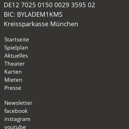
DE12 7025 0150 0029 3595 02
BIC: BYLADEM1KMS
Kreissparkasse München
Startseite
Spielplan
Aktuelles
Theater
Karten
Mieten
Presse
Newsletter
facebook
instagram
youtube