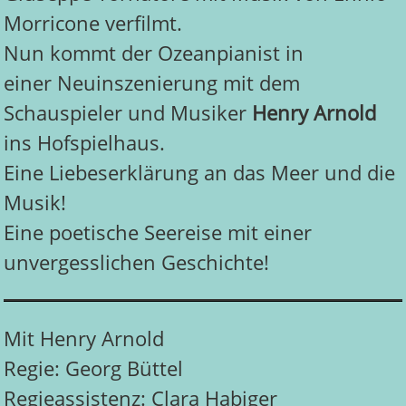
Morricone verfilmt.
Nun kommt der Ozeanpianist in
einer Neuinszenierung mit dem
Schauspieler und Musiker
Henry Arnold
ins Hofspielhaus.
Eine Liebeserklärung an das Meer und die
Musik!
Eine poetische Seereise mit einer
unvergesslichen Geschichte!
Mit Henry Arnold
Regie: Georg Büttel
Regieassistenz: Clara Habiger