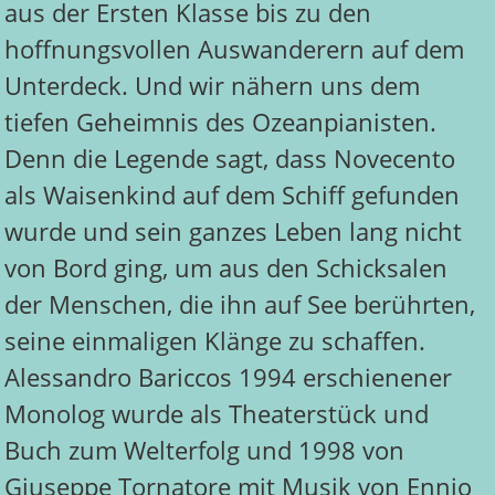
aus der Ersten Klasse bis zu den
hoffnungsvollen Auswanderern auf dem
Unterdeck. Und wir nähern uns dem
tiefen Geheimnis des Ozeanpianisten.
Denn die Legende sagt, dass Novecento
als Waisenkind auf dem Schiff gefunden
wurde und sein ganzes Leben lang nicht
von Bord ging, um aus den Schicksalen
der Menschen, die ihn auf See berührten,
seine einmaligen Klänge zu schaffen.
Alessandro Bariccos 1994 erschienener
Monolog wurde als Theaterstück und
Buch zum Welterfolg und 1998 von
Giuseppe Tornatore mit Musik von Ennio