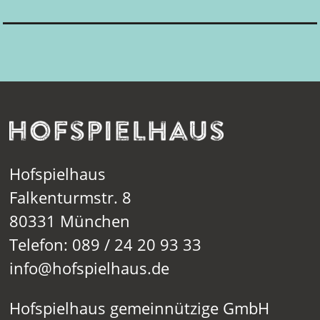
Hofspielhaus
Falkenturmstr. 8
80331 München
Telefon: 089 / 24 20 93 33
info@hofspielhaus.de
Hofspielhaus gemeinnützige GmbH