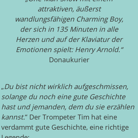
attraktiven, äußerst
wandlungsfähigen Charming Boy,
der sich in 135 Minuten in alle
Herzen und auf der Klaviatur der
Emotionen spielt: Henry Arnold.“
Donaukurier
„
Du bist nicht wirklich aufgeschmissen,
solange du noch eine gute Geschichte
hast und jemanden, dem du sie erzählen
kannst.
“ Der Trompeter Tim hat eine
verdammt gute Geschichte, eine richtige
Legende: