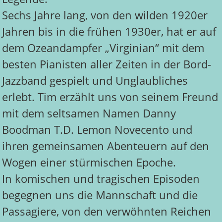
Sechs Jahre lang, von den wilden 1920er
Jahren bis in die frühen 1930er, hat er auf
dem Ozeandampfer „Virginian“ mit dem
besten Pianisten aller Zeiten in der Bord-
Jazzband gespielt und Unglaubliches
erlebt. Tim erzählt uns von seinem Freund
mit dem seltsamen Namen Danny
Boodman T.D. Lemon Novecento und
ihren gemeinsamen Abenteuern auf den
Wogen einer stürmischen Epoche.
In komischen und tragischen Episoden
begegnen uns die Mannschaft und die
Passagiere, von den verwöhnten Reichen