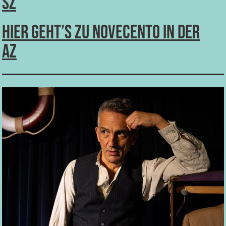
SZ
Hier geht’s zu Novecento in der
AZ