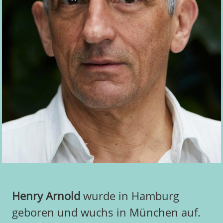
Henry Arnold
wurde in Hamburg
geboren und wuchs in München auf.