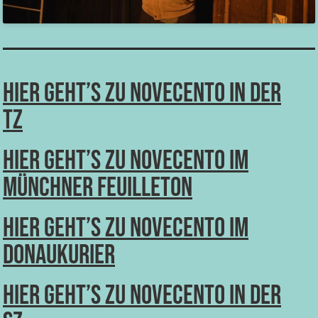
Hier geht’s zu Novecento in der
TZ
Hier geht’s zu Novecento im
Münchner Feuilleton
Hier geht’s zu Novecento im
Donaukurier
Hier geht’s zu Novecento in der