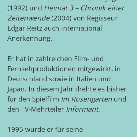
(1992) und
Heimat 3 – Chronik einer
Zeitenwende
(2004) von Regisseur
Edgar Reitz auch international
Anerkennung.
Er hat in zahlreichen Film- und
Fernsehproduktionen mitgewirkt, in
Deutschland sowie in Italien und
Japan. In diesem Jahr drehte es bisher
für den Spielfilm
Im Rosengarten
und
den TV-Mehrteiler
Informant.
1995 wurde er für seine