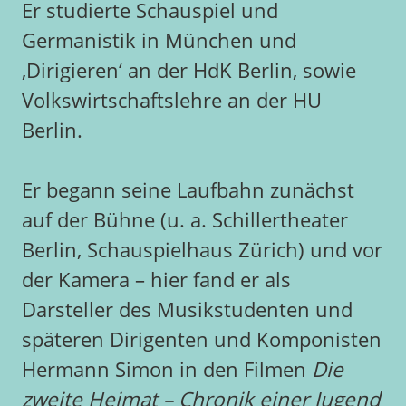
Er studierte Schauspiel und
Germanistik in München und
‚Dirigieren‘ an der HdK Berlin, sowie
Volkswirtschaftslehre an der HU
Berlin.
Er begann seine Laufbahn zunächst
auf der Bühne (u. a. Schillertheater
Berlin, Schauspielhaus Zürich) und vor
der Kamera – hier fand er als
Darsteller des Musikstudenten und
späteren Dirigenten und Komponisten
Hermann Simon in den Filmen
Die
zweite Heimat – Chronik einer Jugend