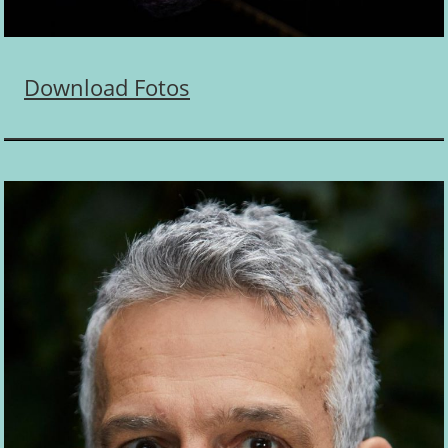
Download Fotos