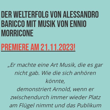
der Welterfolg von Alessandro
Baricco mit Musik von Ennio
Morricone
Premiere am 21.11.2023!
„Er machte eine Art Musik, die es gar
nicht gab. Wie die sich anhören
könnte,
demonstriert Arnold, wenn er
zwischendurch immer wieder Platz
am Flügel nimmt und das Publikum