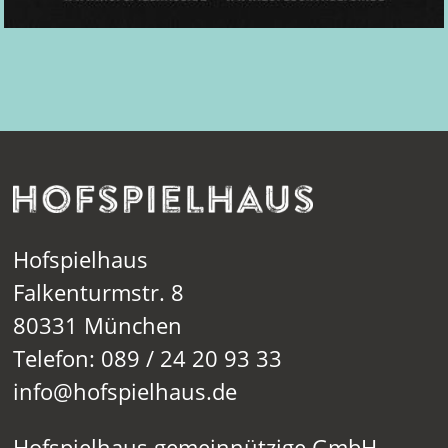
Hofspielhaus
Falkenturmstr. 8
80331 München
Telefon: 089 / 24 20 93 33
info@hofspielhaus.de
Hofspielhaus gemeinnützige GmbH