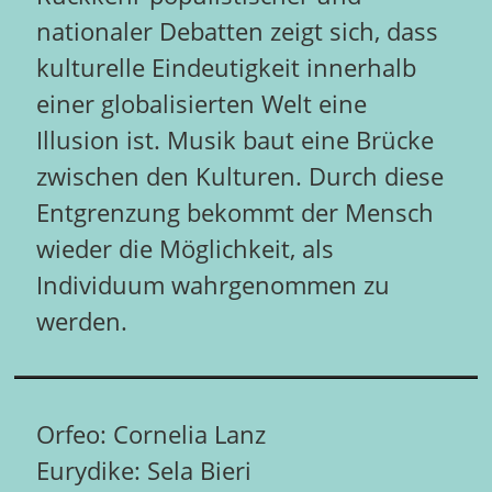
nationaler Debatten zeigt sich, dass
kulturelle Eindeutigkeit innerhalb
einer globalisierten Welt eine
Illusion ist. Musik baut eine Brücke
zwischen den Kulturen. Durch diese
Entgrenzung bekommt der Mensch
wieder die Möglichkeit, als
Individuum wahrgenommen zu
werden.
Orfeo: Cornelia Lanz
Eurydike: Sela Bieri