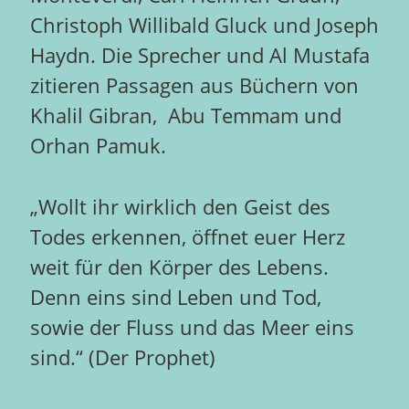
Christoph Willibald Gluck und Joseph
Haydn. Die Sprecher und Al Mustafa
zitieren Passagen aus Büchern von
Khalil Gibran, Abu Temmam und
Orhan Pamuk.
„Wollt ihr wirklich den Geist des
Todes erkennen, öffnet euer Herz
weit für den Körper des Lebens.
Denn eins sind Leben und Tod,
sowie der Fluss und das Meer eins
sind.“ (Der Prophet)