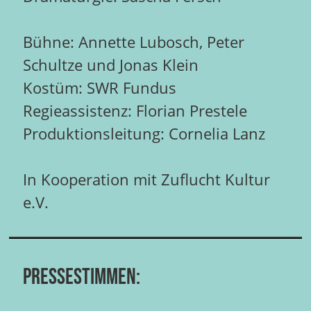
Bühne: Annette Lubosch, Peter
Schultze und Jonas Klein
Kostüm: SWR Fundus
Regieassistenz: Florian Prestele
Produktionsleitung: Cornelia Lanz
In Kooperation mit Zuflucht Kultur
e.V.
Pressestimmen: