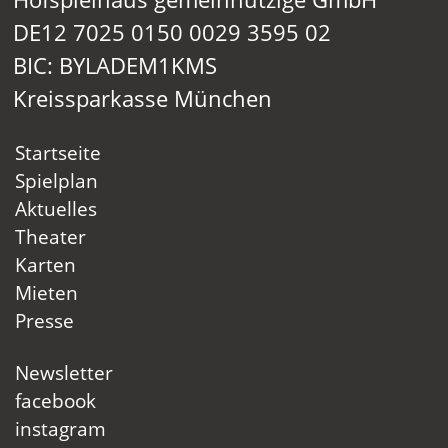
DE12 7025 0150 0029 3595 02
BIC: BYLADEM1KMS
Kreissparkasse München
Startseite
Spielplan
Aktuelles
Theater
Karten
Mieten
Presse
Newsletter
facebook
instagram