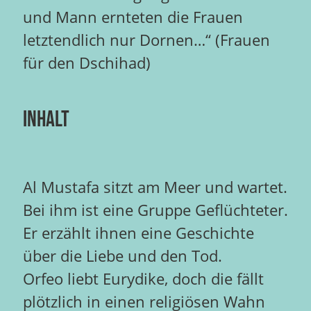
und Mann ernteten die Frauen
letztendlich nur Dornen…“ (Frauen
für den Dschihad)
INHALT
Al Mustafa sitzt am Meer und wartet.
Bei ihm ist eine Gruppe Geflüchteter.
Er erzählt ihnen eine Geschichte
über die Liebe und den Tod.
Orfeo liebt Eurydike, doch die fällt
plötzlich in einen religiösen Wahn