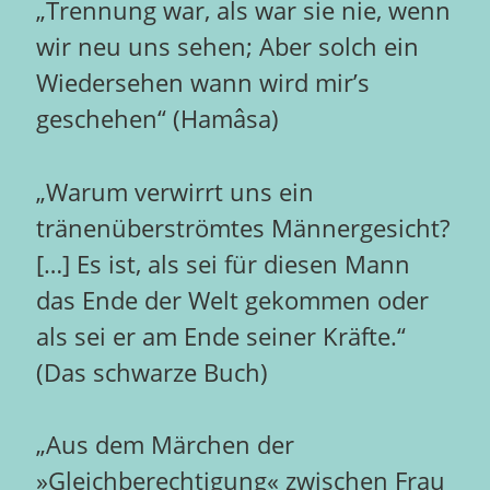
„Trennung war, als war sie nie, wenn
wir neu uns sehen; Aber solch ein
Wiedersehen wann wird mir’s
geschehen“ (Hamâsa)
„Warum verwirrt uns ein
tränenüberströmtes Männergesicht?
[…] Es ist, als sei für diesen Mann
das Ende der Welt gekommen oder
als sei er am Ende seiner Kräfte.“
(Das schwarze Buch)
„Aus dem Märchen der
»Gleichberechtigung« zwischen Frau