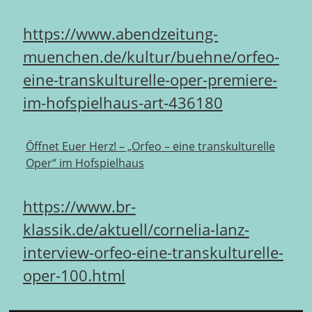
https://www.abendzeitung-
muenchen.de/kultur/buehne/orfeo-
eine-transkulturelle-oper-premiere-
im-hofspielhaus-art-436180
Öffnet Euer Herz! – „Orfeo – eine transkulturelle
Oper“ im Hofspielhaus
https://www.br-
klassik.de/aktuell/cornelia-lanz-
interview-orfeo-eine-transkulturelle-
oper-100.html