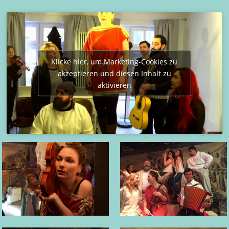
Klicke hier, um Marketing-Cookies zu
akzeptieren und diesen Inhalt zu
aktivieren