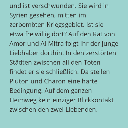
und ist verschwunden. Sie wird in
Syrien gesehen, mitten im
zerbombten Kriegsgebiet. Ist sie
etwa freiwillig dort? Auf den Rat von
Amor und Al Mitra folgt ihr der junge
Liebhaber dorthin. In den zerstörten
Städten zwischen all den Toten
findet er sie schließlich. Da stellen
Pluton und Charon eine harte
Bedingung: Auf dem ganzen
Heimweg kein einziger Blickkontakt
zwischen den zwei Liebenden.