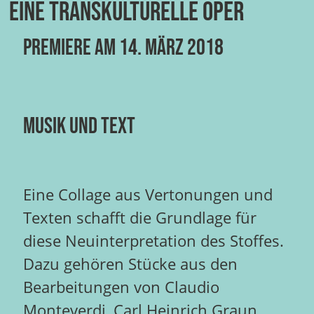
Eine transkulturelle Oper
Premiere am 14. März 2018
MUSIK und TEXT
Eine Collage aus Vertonungen und
Texten schafft die Grundlage für
diese Neuinterpretation des Stoffes.
Dazu gehören Stücke aus den
Bearbeitungen von Claudio
Monteverdi, Carl Heinrich Graun,