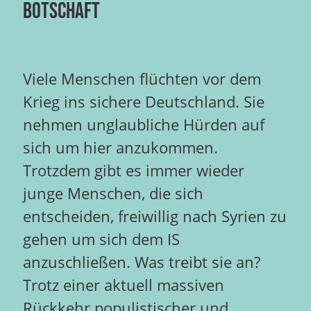
BOTSCHAFT
Viele Menschen flüchten vor dem
Krieg ins sichere Deutschland. Sie
nehmen unglaubliche Hürden auf
sich um hier anzukommen.
Trotzdem gibt es immer wieder
junge Menschen, die sich
entscheiden, freiwillig nach Syrien zu
gehen um sich dem IS
anzuschließen. Was treibt sie an?
Trotz einer aktuell massiven
Rückkehr populistischer und