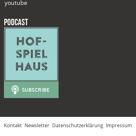
youtube
Podcast
Kontakt
Newsletter
Datenschutzerklärung
Impressum