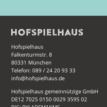
Hofspielhaus
Falkenturmstr. 8
80331 München
Telefon: 089 / 24 20 93 33
info@hofspielhaus.de
Hofspielhaus gemeinnützige GmbH
DE12 7025 0150 0029 3595 02