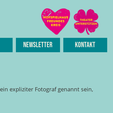
Newsletter
Kontakt
in expliziter Fotograf genannt sein,