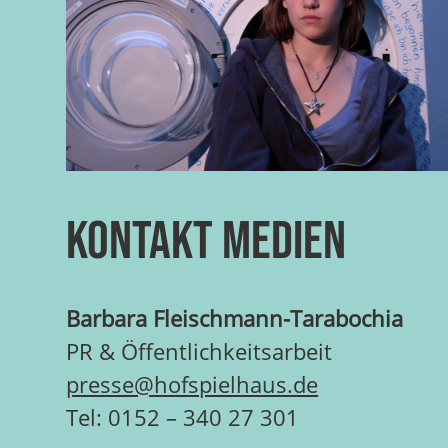
Kontakt Medien
Barbara Fleischmann-Tarabochia
PR & Öffentlichkeitsarbeit
presse@hofspielhaus.de
Tel: 0152 – 340 27 301