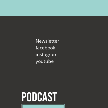
Newsletter
facebook
instagram
youtube
Podcast