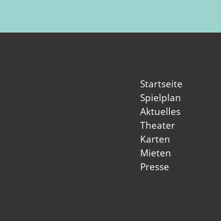
Startseite
Spielplan
Aktuelles
Theater
Karten
Mieten
Presse