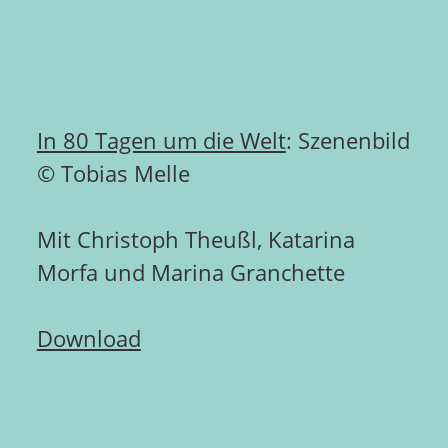
In 80 Tagen um die Welt
: Szenenbild
© Tobias Melle
Mit Christoph Theußl, Katarina
Morfa und Marina Granchette
Download