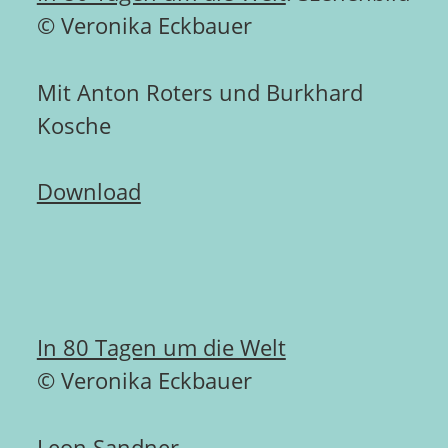
© Veronika Eckbauer
Mit Anton Roters und Burkhard
Kosche
Download
In 80 Tagen um die Welt
© Veronika Eckbauer
Leon Sandner