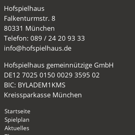
Hofspielhaus
Falkenturmstr. 8
80331 München
Telefon: 089 / 24 20 93 33
info@hofspielhaus.de
Hofspielhaus gemeinnützige GmbH
DE12 7025 0150 0029 3595 02
BIC: BYLADEM1KMS
Kreissparkasse München
Startseite
Spielplan
Aktuelles