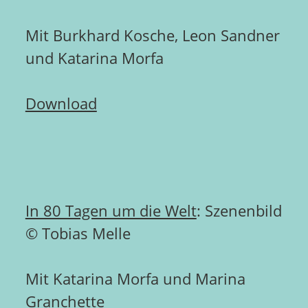
Mit Burkhard Kosche, Leon Sandner
und Katarina Morfa
Download
In 80 Tagen um die Welt
: Szenenbild
© Tobias Melle
Mit Katarina Morfa und Marina
Granchette