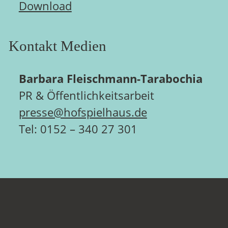
Download
Kontakt Medien
Barbara Fleischmann-Tarabochia
PR & Öffentlichkeitsarbeit
presse@hofspielhaus.de
Tel: 0152 – 340 27 301