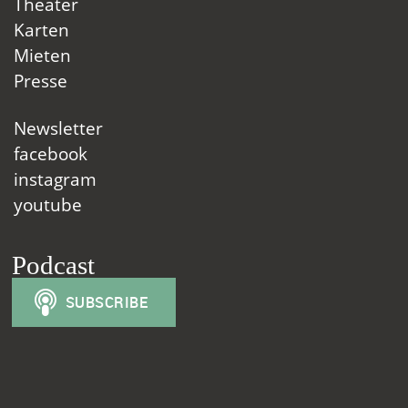
Theater
Karten
Mieten
Presse
Newsletter
facebook
instagram
youtube
Podcast