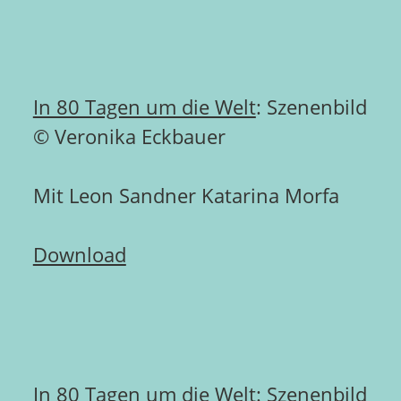
In 80 Tagen um die Welt
: Szenenbild
© Veronika Eckbauer
Mit Leon Sandner Katarina Morfa
Download
In 80 Tagen um die Welt
: Szenenbild