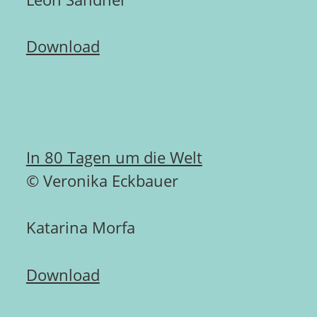
Download
In 80 Tagen um die Welt
© Veronika Eckbauer
Katarina Morfa
Download