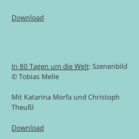
Download
In 80 Tagen um die Welt
: Szenenbild
© Tobias Melle
Mit Katarina Morfa und Christoph
Theußl
Download