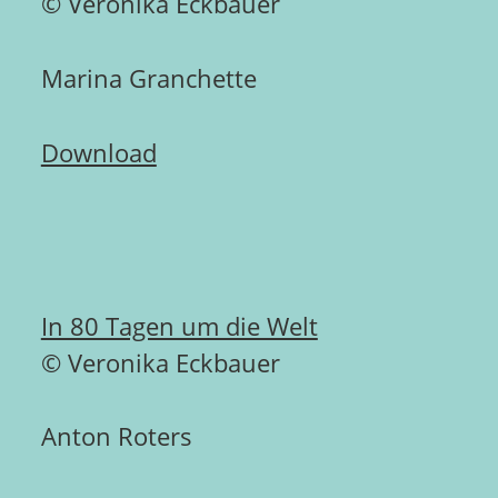
© Veronika Eckbauer
Marina Granchette
Download
In 80 Tagen um die Welt
© Veronika Eckbauer
Anton Roters