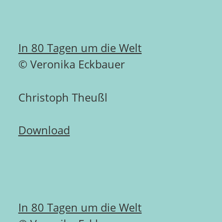
In 80 Tagen um die Welt
© Veronika Eckbauer
Christoph Theußl
Download
In 80 Tagen um die Welt