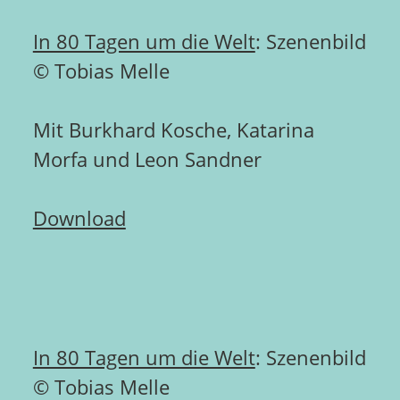
In 80 Tagen um die Welt
: Szenenbild
© Tobias Melle
Mit Burkhard Kosche, Katarina
Morfa und Leon Sandner
Download
In 80 Tagen um die Welt
: Szenenbild
© Tobias Melle