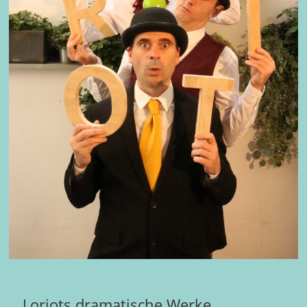
Loriots dramatische Werke