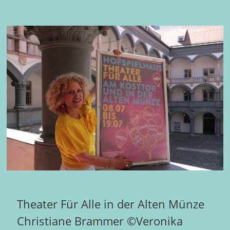
Theater Für Alle in der Alten Münze
Christiane Brammer ©Veronika