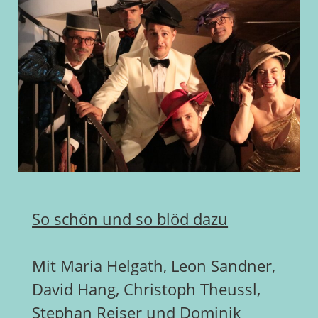
So schön und so blöd dazu
Mit Maria Helgath, Leon Sandner,
David Hang, Christoph Theussl,
Stephan Reiser und Dominik