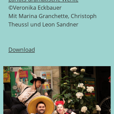
©Veronika Eckbauer
Mit Marina Granchette, Christoph
Theussl und Leon Sandner
Download