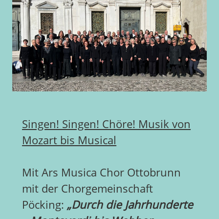
Singen! Singen! Chöre! Musik von
Mozart bis Musical
Mit Ars Musica Chor Ottobrunn
mit der Chorgemeinschaft
Pöcking:
„Durch die Jahrhunderte