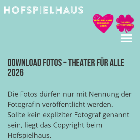
Skip
to
content
Download Fotos – Theater Für Alle
2026
Die Fotos dürfen nur mit Nennung der
Fotografin veröffentlicht werden.
Sollte kein expliziter Fotograf genannt
sein, liegt das Copyright beim
Hofspielhaus.