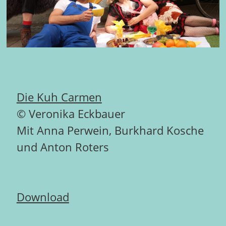
Die Kuh Carmen
© Veronika Eckbauer
Mit Anna Perwein, Burkhard Kosche
und Anton Roters
Download