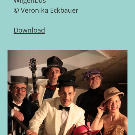
Wilgenbus
© Veronika Eckbauer
Download