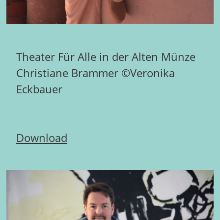
Theater Für Alle in der Alten Münze
Christiane Brammer ©Veronika
Eckbauer
Download