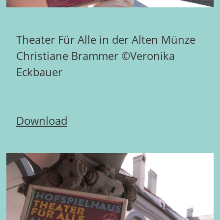
Theater Für Alle in der Alten Münze
Christiane Brammer ©Veronika
Eckbauer
Download