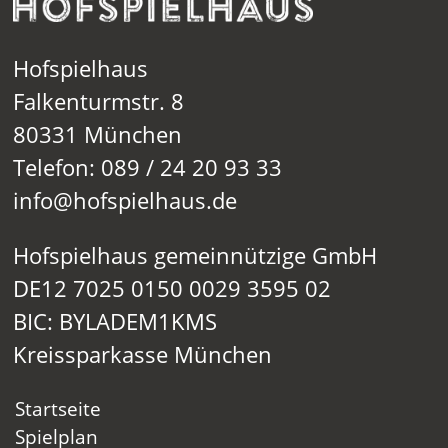
Hofspielhaus
Falkenturmstr. 8
80331 München
Telefon: 089 / 24 20 93 33
info@hofspielhaus.de
Hofspielhaus gemeinnützige GmbH
DE12 7025 0150 0029 3595 02
BIC: BYLADEM1KMS
Kreissparkasse München
Startseite
Spielplan