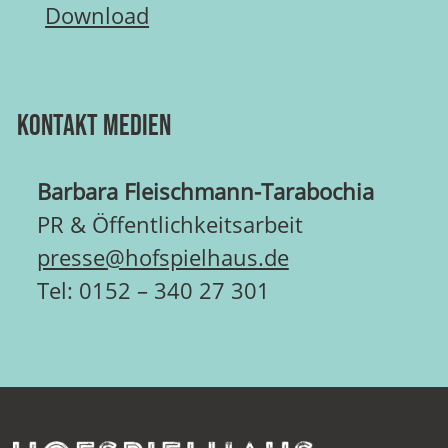
Download
Kontakt Medien
Barbara Fleischmann-Tarabochia
PR & Öffentlichkeitsarbeit
presse@hofspielhaus.de
Tel: 0152 – 340 27 301