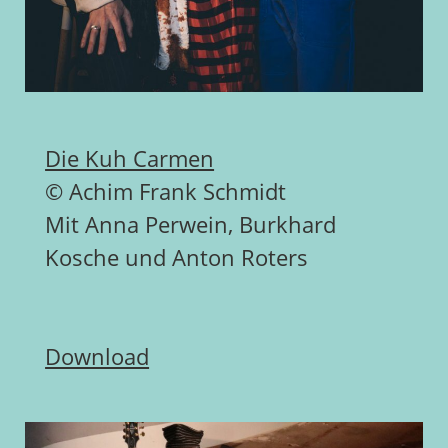
Die Kuh Carmen
© Achim Frank Schmidt
Mit Anna Perwein, Burkhard
Kosche und Anton Roters
Download