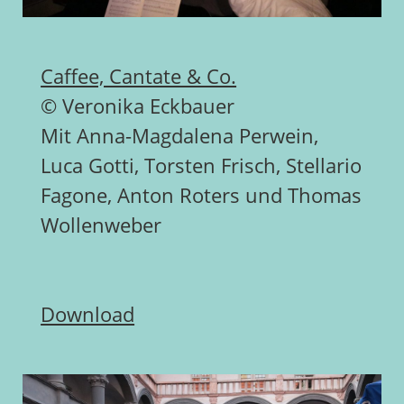
Caffee, Cantate & Co.
© Veronika Eckbauer
Mit Anna-Magdalena Perwein,
Luca Gotti, Torsten Frisch, Stellario
Fagone, Anton Roters und Thomas
Wollenweber
Download