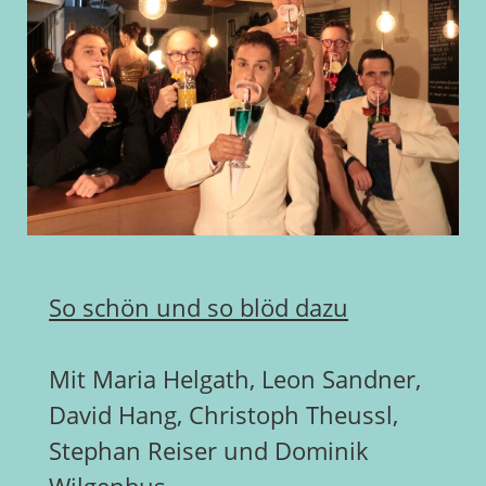
So schön und so blöd dazu
Mit Maria Helgath, Leon Sandner,
David Hang, Christoph Theussl,
Stephan Reiser und Dominik