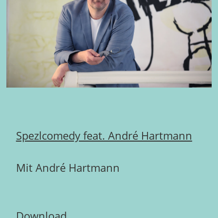
Spezlcomedy feat. André Hartmann
Mit André Hartmann
Download