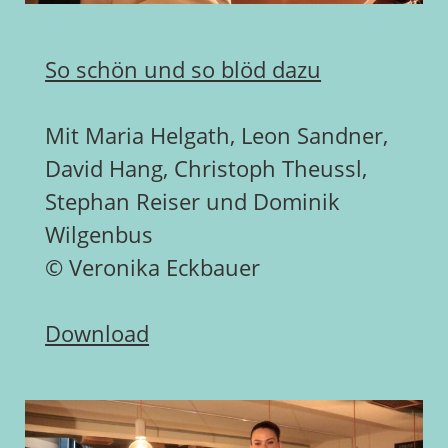
So schön und so blöd dazu
Mit Maria Helgath, Leon Sandner,
David Hang, Christoph Theussl,
Stephan Reiser und Dominik
Wilgenbus
© Veronika Eckbauer
Download