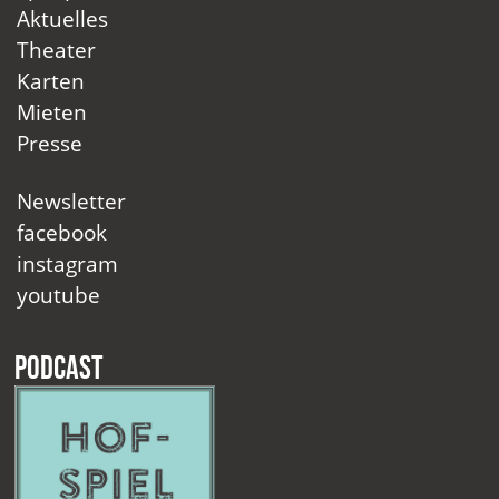
Aktuelles
Theater
Karten
Mieten
Presse
Newsletter
facebook
instagram
youtube
Podcast