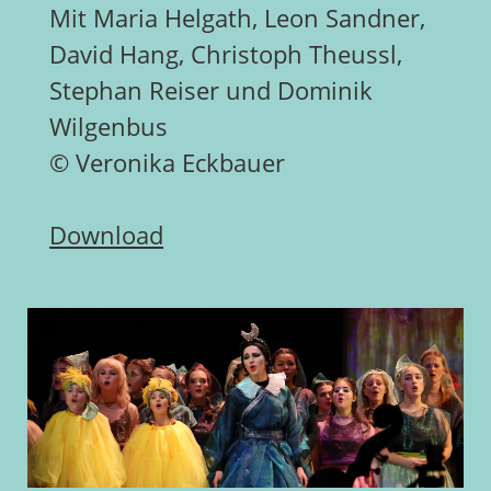
Mit Maria Helgath, Leon Sandner,
David Hang, Christoph Theussl,
Stephan Reiser und Dominik
Wilgenbus
© Veronika Eckbauer
Download