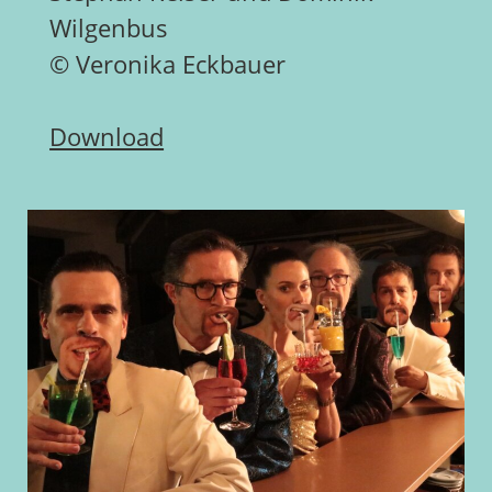
Wilgenbus
© Veronika Eckbauer
Download