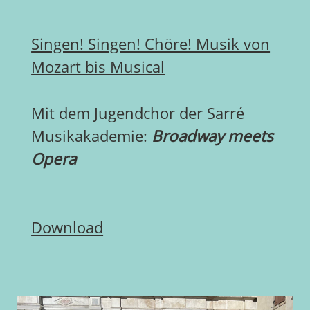
Singen! Singen! Chöre! Musik von
Mozart bis Musical
Mit dem Jugendchor der Sarré
Musikakademie:
Broadway meets
Opera
Download