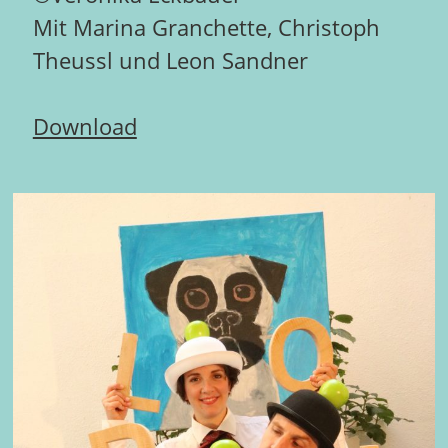
Mit Marina Granchette, Christoph
Theussl und Leon Sandner
Download