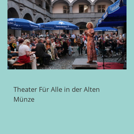
Theater Für Alle in der Alten
Münze