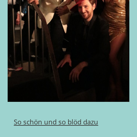
So schön und so blöd dazu