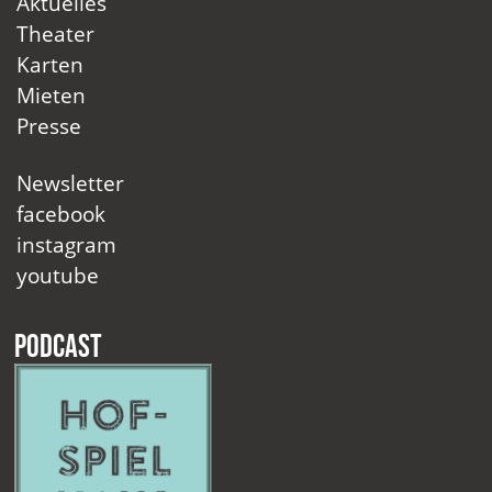
Aktuelles
Theater
Karten
Mieten
Presse
Newsletter
facebook
instagram
youtube
Podcast