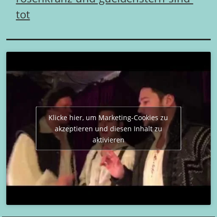
tot
Klicke hier, um Marketing-Cookies zu
akzeptieren und diesen Inhalt zu
aktivieren