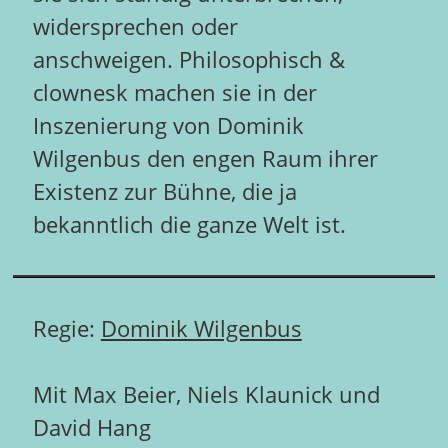
widersprechen oder
anschweigen. Philosophisch &
clownesk machen sie in der
Inszenierung von Dominik
Wilgenbus den engen Raum ihrer
Existenz zur Bühne, die ja
bekanntlich die ganze Welt ist.
Regie:
Dominik Wilgenbus
Mit Max Beier, Niels Klaunick und
David Hang