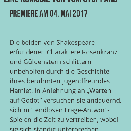
Premiere am 04. Mai 2017
Die beiden von Shakespeare
erfundenen Charaktere Rosenkranz
und Güldenstern schlittern
unbeholfen durch die Geschichte
ihres berühmten Jugendfreundes
Hamlet. In Anlehnung an „Warten
auf Godot“ versuchen sie andauernd,
sich mit endlosen Frage-Antwort-
Spielen die Zeit zu vertreiben, wobei
sie sich ständig unterbrechen,