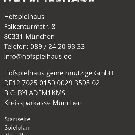
Hofspielhaus
Falkenturmstr. 8
80331 München
Telefon: 089 / 24 20 93 33
info@hofspielhaus.de
Hofspielhaus gemeinnützige GmbH
DE12 7025 0150 0029 3595 02
BIC: BYLADEM1KMS
Kreissparkasse München
Startseite
Spielplan