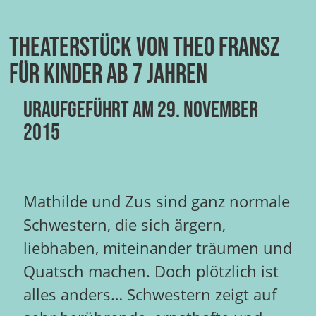
Theaterstück von Theo Fransz
für Kinder ab 7 Jahren
Uraufgeführt am 29. November
2015
Mathilde und Zus sind ganz normale
Schwestern, die sich ärgern,
liebhaben, miteinander träumen und
Quatsch machen. Doch plötzlich ist
alles anders… Schwestern zeigt auf