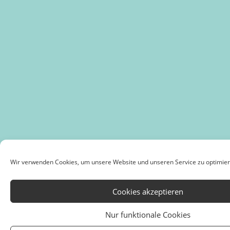
Wir verwenden Cookies, um unsere Website und unseren Service zu optimier
Cookies akzeptieren
Nur funktionale Cookies