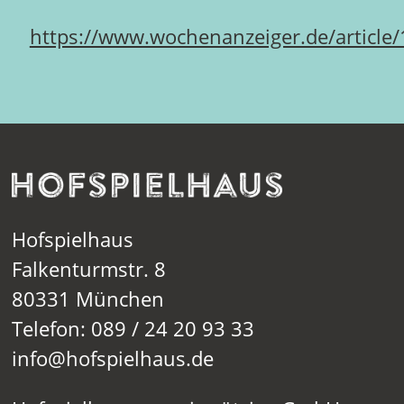
https://www.wochenanzeiger.de/article
Hofspielhaus
Falkenturmstr. 8
80331 München
Telefon: 089 / 24 20 93 33
info@hofspielhaus.de