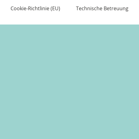
Cookie-Richtlinie (EU)
Technische Betreuung