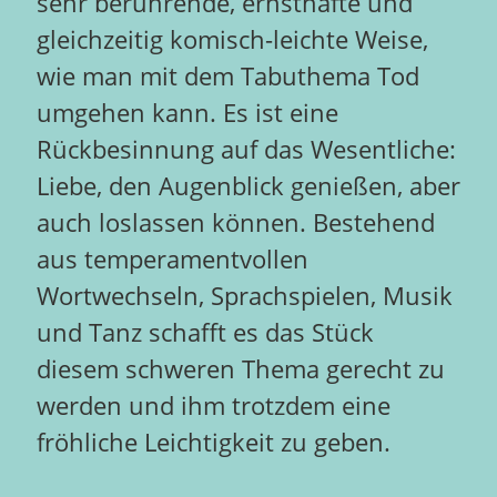
sehr berührende, ernsthafte und
gleichzeitig komisch-leichte Weise,
wie man mit dem Tabuthema Tod
umgehen kann. Es ist eine
Rückbesinnung auf das Wesentliche:
Liebe, den Augenblick genießen, aber
auch loslassen können. Bestehend
aus temperamentvollen
Wortwechseln, Sprachspielen, Musik
und Tanz schafft es das Stück
diesem schweren Thema gerecht zu
werden und ihm trotzdem eine
fröhliche Leichtigkeit zu geben.