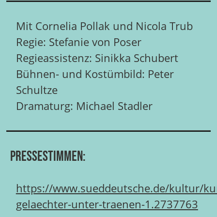
Mit Cornelia Pollak und Nicola Trub
Regie: Stefanie von Poser
Regieassistenz: Sinikka Schubert
Bühnen- und Kostümbild: Peter
Schultze
Dramaturg: Michael Stadler
Pressestimmen:
https://www.sueddeutsche.de/kultur/kur
gelaechter-unter-traenen-1.2737763