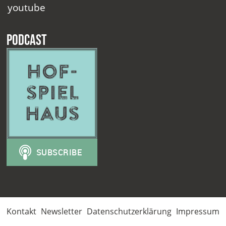
youtube
Podcast
Kontakt
Newsletter
Datenschutzerklärung
Impressum