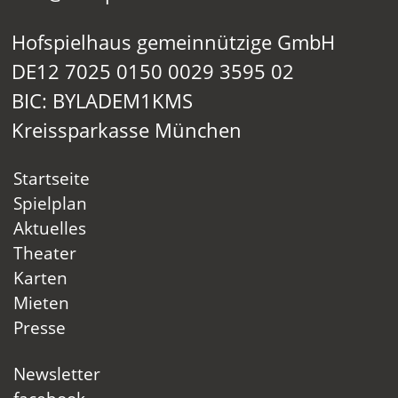
Hofspielhaus gemeinnützige GmbH
DE12 7025 0150 0029 3595 02
BIC: BYLADEM1KMS
Kreissparkasse München
Startseite
Spielplan
Aktuelles
Theater
Karten
Mieten
Presse
Newsletter