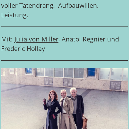
voller Tatendrang, Aufbauwillen,
Leistung.
Mit:
Julia von Miller
, Anatol Regnier und
Frederic Hollay