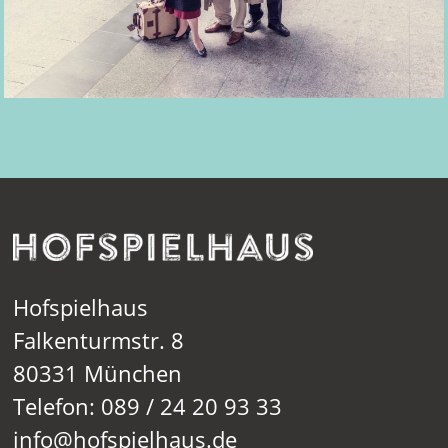
Hofspielhaus
Falkenturmstr. 8
80331 München
Telefon: 089 / 24 20 93 33
info@hofspielhaus.de