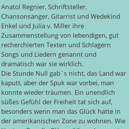
Anatol Regnier, Schriftsteller,
Chansonsänger, Gitarrist und Wedekind
Enkel und Julia v. Miller ihre
Zusammenstellung von lebendigen, gut
recherchierten Texten und Schlagern
Songs und Liedern genannt und
dramatisch war sie wirklich.
Die Stunde Null gab`s nicht, das Land war
kaputt, aber der Spuk war vorbei, man
konnte wieder träumen. Ein unendlich
süßes Gefühl der Freiheit tat sich auf,
besonders wenn man das Glück hatte in
der amerikanischen Zone zu wohnen. Wie