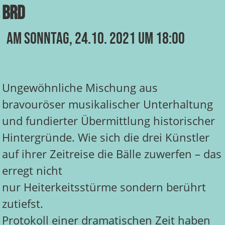
BRD
Am Sonntag, 24.10. 2021 um 18:00
Ungewöhnliche Mischung aus
bravouröser musikalischer Unterhaltung
und fundierter Übermittlung historischer
Hintergründe. Wie sich die drei Künstler
auf ihrer Zeitreise die Bälle zuwerfen – das
erregt nicht
nur Heiterkeitsstürme sondern berührt
zutiefst.
Protokoll einer dramatischen Zeit haben