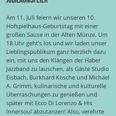
Jubiläumsfeier
Am 11. Juli feiern wir unseren 10.
Hofspielhaus-Geburtstag mit einer
großen Sause in der Alten Münze. Um
18 Uhr geht’s los und wir laden unser
Lieblingspublikum ganz herzlich dazu
ein, mit uns den Klängen der Haber
Jazzband zu lauschen, als Gäste Studio
Eisbach, Burkhard Kosche und Michael
A. Grimm, kulinarische und kulturelle
Überraschungen zu genießen und
später mit Ecco Di Lorenzo & His
Innersoul abzutanzen! Also, verehrte