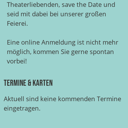
Theaterliebenden, save the Date und
seid mit dabei bei unserer großen
Feierei.
Eine online Anmeldung ist nicht mehr
möglich, kommen Sie gerne spontan
vorbei!
Termine & Karten
Aktuell sind keine kommenden Termine
eingetragen.