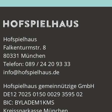
Hofspielhaus
Falkenturmstr. 8
80331 München
Telefon: 089 / 24 20 93 33
info@hofspielhaus.de
Hofspielhaus gemeinnützige GmbH
DE12 7025 0150 0029 3595 02
BIC: BYLADEM1KMS
Kreissparkasse München