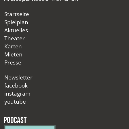
Startseite
Spielplan
Aktuelles
Theater
Karten
Mieten
Presse
Newsletter
facebook
instagram
youtube
Podcast