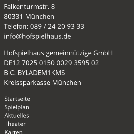
Falkenturmstr. 8
80331 München
Telefon: 089 / 24 20 93 33
info@hofspielhaus.de
Hofspielhaus gemeinnützige GmbH
DE12 7025 0150 0029 3595 02
BIC: BYLADEM1KMS
Kreissparkasse München
Startseite
Spielplan
Aktuelles
Theater
Karten