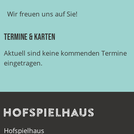
Wir freuen uns auf Sie!
Termine & Karten
Aktuell sind keine kommenden Termine
eingetragen.
Hofspielhaus