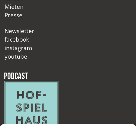
Mieten
Presse
Newsletter
facebook
instagram
youtube
Podcast