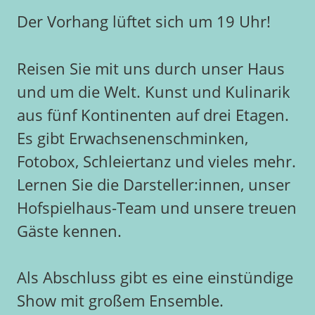
Der Vorhang lüftet sich um 19 Uhr!
Reisen Sie mit uns durch unser Haus
und um die Welt. Kunst und Kulinarik
aus fünf Kontinenten auf drei Etagen.
Es gibt Erwachsenenschminken,
Fotobox, Schleiertanz und vieles mehr.
Lernen Sie die Darsteller:innen, unser
Hofspielhaus-Team und unsere treuen
Gäste kennen.
Als Abschluss gibt es eine einstündige
Show mit großem Ensemble.