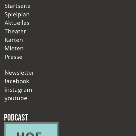
Startseite
Spielplan
Aktuelles
Theater
Karten
Mieten
Presse
Newsletter
facebook
instagram
youtube
Podcast