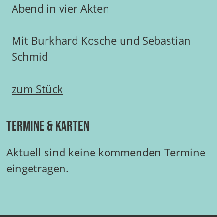
Abend in vier Akten
Mit Burkhard Kosche und Sebastian
Schmid
zum Stück
Termine & Karten
Aktuell sind keine kommenden Termine
eingetragen.