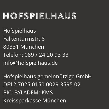
Hofspielhaus
Falkenturmstr. 8
80331 München
Telefon: 089 / 24 20 93 33
info@hofspielhaus.de
Hofspielhaus gemeinnützige GmbH
DE12 7025 0150 0029 3595 02
BIC: BYLADEM1KMS
Kreissparkasse München