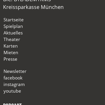
Kreissparkasse München
Startseite
Spielplan
Aktuelles
Theater
Karten
Mieten
Presse
Newsletter
facebook
instagram
youtube