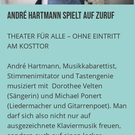
André Hartmann spielt auf Zuruf
THEATER FÜR ALLE – OHNE EINTRITT
AM KOSTTOR
André Hartmann, Musikkabarettist,
Stimmenimitator und Tastengenie
musiziert mit Dorothee Velten
(Sängerin) und Michael Ponert
(Liedermacher und Gitarrenpoet). Man
darf sich also nicht nur auf
ausgezeichnete Klaviermusik freuen,