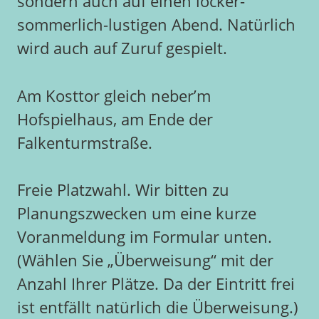
sondern auch auf einen locker-
sommerlich-lustigen Abend. Natürlich
wird auch auf Zuruf gespielt.
Am Kosttor gleich neber’m
Hofspielhaus, am Ende der
Falkenturmstraße.
Freie Platzwahl. Wir bitten zu
Planungszwecken um eine kurze
Voranmeldung im Formular unten.
(Wählen Sie „Überweisung“ mit der
Anzahl Ihrer Plätze. Da der Eintritt frei
ist entfällt natürlich die Überweisung.)