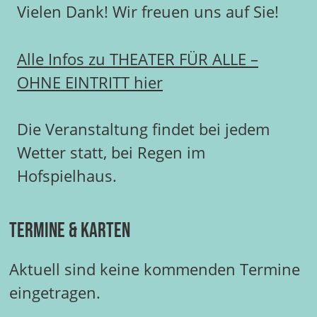
Vielen Dank! Wir freuen uns auf Sie!
Alle Infos zu THEATER FÜR ALLE –
OHNE EINTRITT hier
Die Veranstaltung findet bei jedem
Wetter statt, bei Regen im
Hofspielhaus.
Termine & Karten
Aktuell sind keine kommenden Termine
eingetragen.